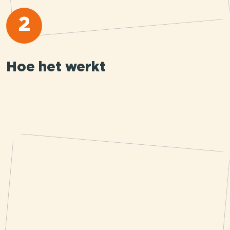
2
Hoe het werkt