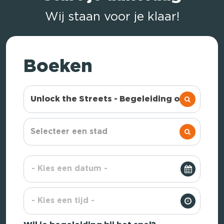
Wij staan voor je klaar!
Boeken
Unlock the Streets - Begeleiding op afstand
Selecteer een stad