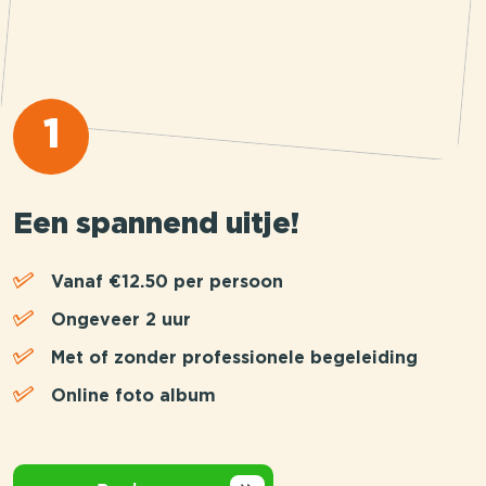
1
Een spannend uitje!
Vanaf €12.50 per persoon
Ongeveer 2 uur
Met of zonder professionele begeleiding
Online foto album