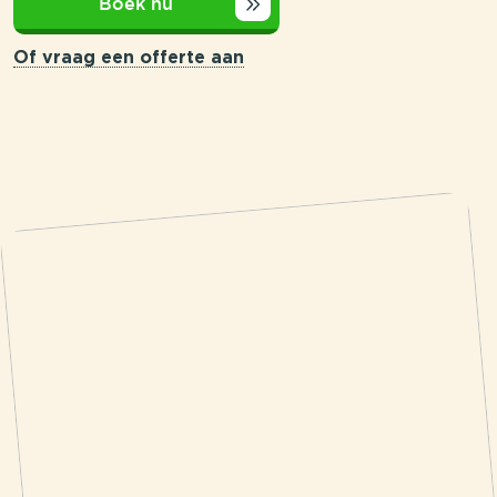
Boek nu
Of vraag een offerte aan