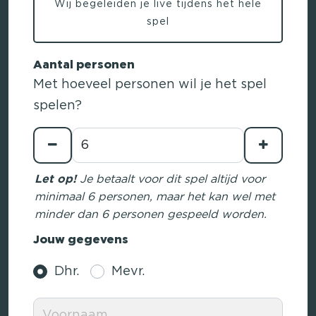
Wij begeleiden je live tijdens het hele
spel
Aantal personen
Met hoeveel personen wil je het spel
spelen?
Let op!
Je betaalt voor dit spel altijd voor
minimaal 6 personen, maar het kan wel met
minder dan 6 personen gespeeld worden.
Jouw gegevens
Dhr.
Mevr.