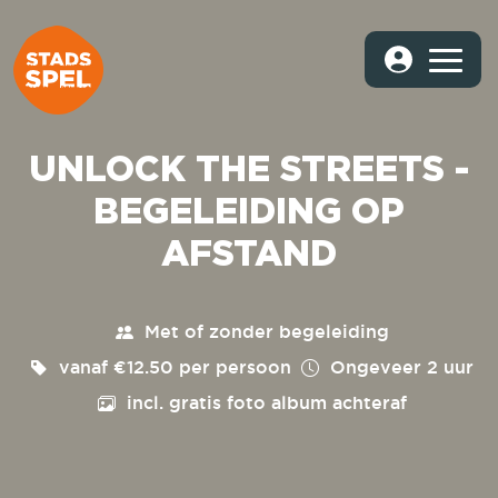
UNLOCK THE STREETS -
BEGELEIDING OP
AFSTAND
Met of zonder begeleiding
vanaf €12.50 per persoon
Ongeveer
2 uur
incl. gratis foto album achteraf