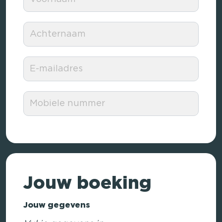
Jouw boeking
Jouw gegevens