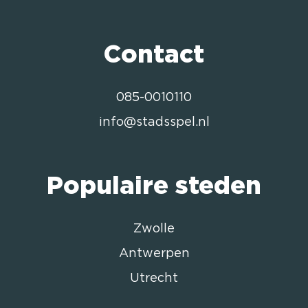
Contact
085-0010110
info@stadsspel.nl
Populaire steden
Zwolle
Antwerpen
Utrecht