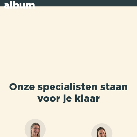
album
Onze specialisten staan
voor je klaar