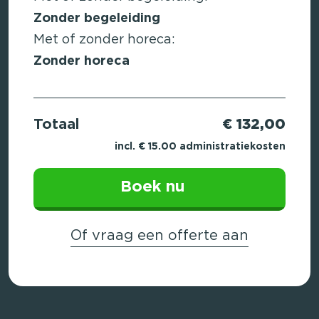
Zonder begeleiding
Met of zonder horeca:
Zonder horeca
Totaal
€ 132,00
incl. € 15.00 administratiekosten
Boek nu
Of vraag een offerte aan