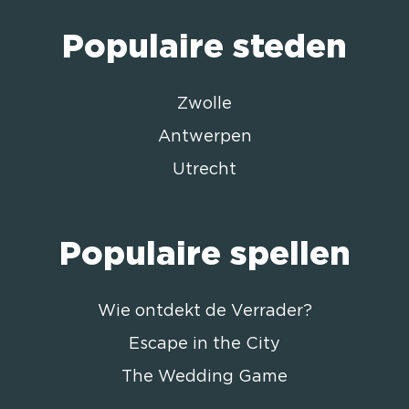
Populaire steden
Zwolle
Antwerpen
Utrecht
Populaire spellen
Wie ontdekt de Verrader?
Escape in the City
The Wedding Game