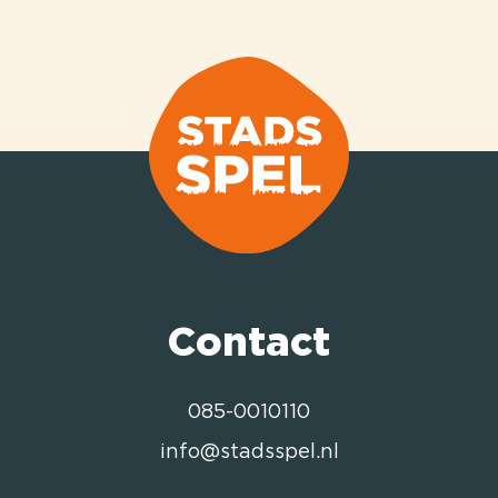
Contact
085-0010110
info@stadsspel.nl