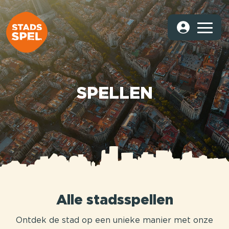
SPELLEN
Alle stadsspellen
Ontdek de stad op een unieke manier met onze