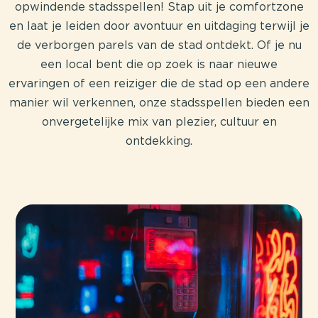
opwindende stadsspellen! Stap uit je comfortzone
en laat je leiden door avontuur en uitdaging terwijl je
de verborgen parels van de stad ontdekt. Of je nu
een local bent die op zoek is naar nieuwe
ervaringen of een reiziger die de stad op een andere
manier wil verkennen, onze stadsspellen bieden een
onvergetelijke mix van plezier, cultuur en
ontdekking.