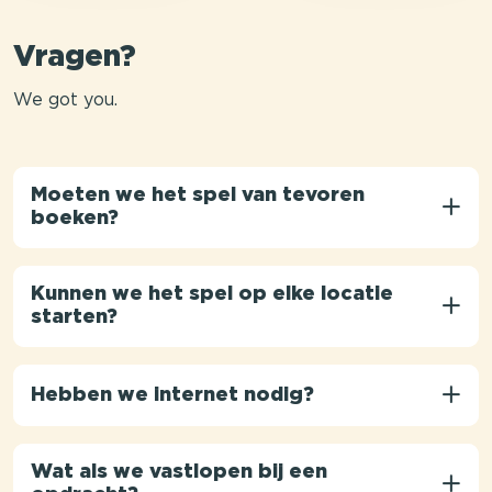
Vragen?
We got you.
Moeten we het spel van tevoren
boeken?
Kunnen we het spel op elke locatie
starten?
Hebben we internet nodig?
Wat als we vastlopen bij een