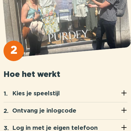
2
Hoe het werkt
Kies je speelstijl
Ontvang je inlogcode
Log in met je eigen telefoon