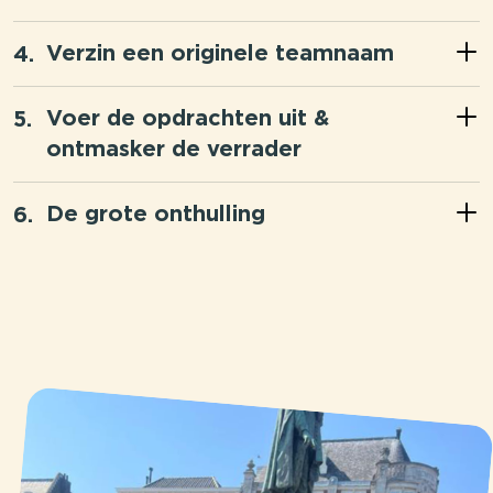
Verzin een originele teamnaam
Voer de opdrachten uit &
ontmasker de verrader
De grote onthulling