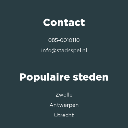
Contact
085-0010110
info@stadsspel.nl
Populaire steden
Zwolle
Antwerpen
Utrecht