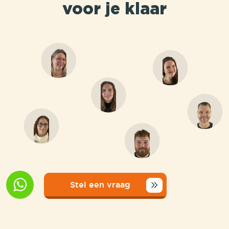
voor je klaar
Stel een vraag