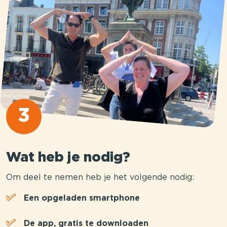
3
Wat heb je nodig?
Om deel te nemen heb je het volgende nodig:
Een opgeladen smartphone
De app, gratis te downloaden