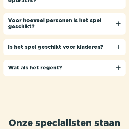
opdracht?
Voor hoeveel personen is het spel
geschikt?
Is het spel geschikt voor kinderen?
Wat als het regent?
Onze specialisten staan