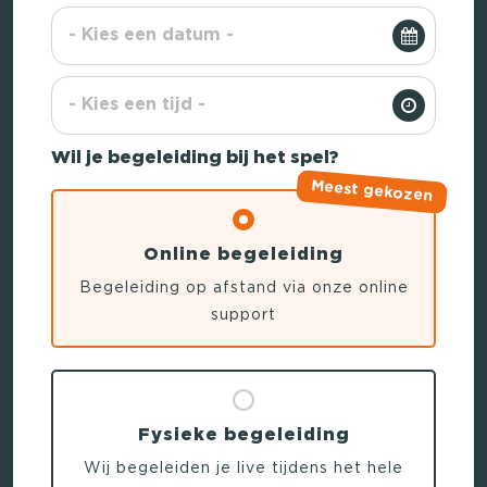
Wil je begeleiding bij het spel?
Meest gekozen
Online begeleiding
Begeleiding op afstand via onze online
support
Fysieke begeleiding
Wij begeleiden je live tijdens het hele