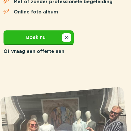
Met of zonder professionele begeleiding
Online foto album
Boek nu
Of vraag een offerte aan