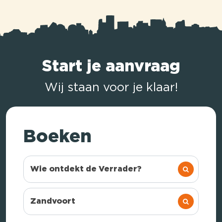
Start je aanvraag
Wij staan voor je klaar!
Boeken
Wie ontdekt de Verrader?
Zandvoort