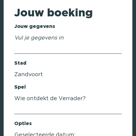
Jouw boeking
Jouw gegevens
Vul je gegevens in
Stad
Zandvoort
Spel
Wie ontdekt de Verrader?
Opties
Geselecteerde datum: