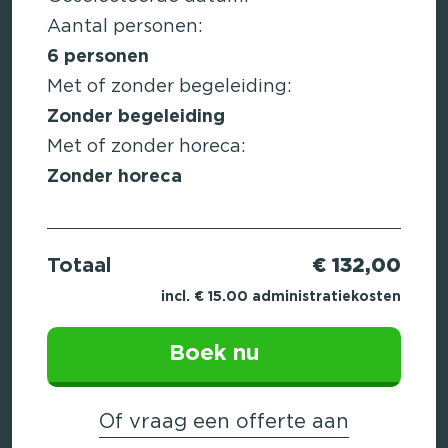
Aantal personen:
6
personen
Met of zonder begeleiding:
Zonder begeleiding
Met of zonder horeca:
Zonder horeca
Totaal
€ 132,00
incl. € 15.00 administratiekosten
Boek nu
Of vraag een offerte aan