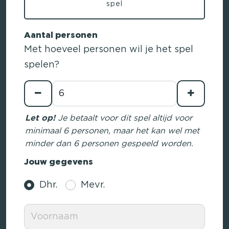
spel
Aantal personen
Met hoeveel personen wil je het spel
spelen?
Let op!
Je betaalt voor dit spel altijd voor
minimaal 6 personen, maar het kan wel met
minder dan 6 personen gespeeld worden.
Jouw gegevens
Dhr.
Mevr.