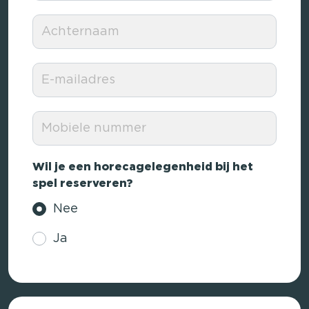
Wil je een horecagelegenheid bij het
spel reserveren?
Nee
Ja