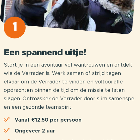
1
Een spannend uitje!
Stort je in een avontuur vol wantrouwen en ontdek
wie de Verrader is. Werk samen of strijd tegen
elkaar om de Verrader te vinden en voltooi alle
opdrachten binnen de tijd om de missie te laten
slagen. Ontmasker de Verrader door slim samenspel
en een gezonde teamspirit.
Vanaf €12.50 per persoon
Ongeveer 2 uur