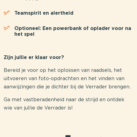
Teamspirit en alertheid
Optioneel: Een powerbank of oplader voor na
het spel
Zijn jullie er klaar voor?
Bereid je voor op het oplossen van raadsels, het
uitvoeren van foto-opdrachten en het vinden van
aanwijzingen die je dichter bij de Verrader brengen.
Ga met vastberadenheid naar de strijd en ontdek
wie van jullie de Verrader is!