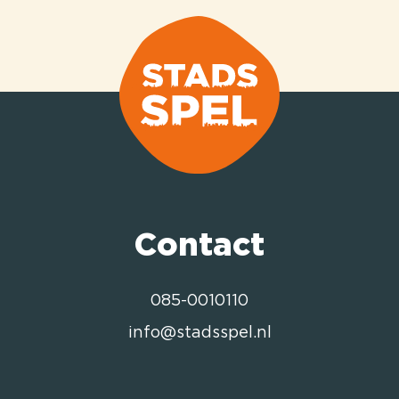
Contact
085-0010110
info@stadsspel.nl