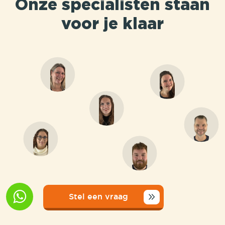
Onze specialisten staan
voor je klaar
Stel een vraag