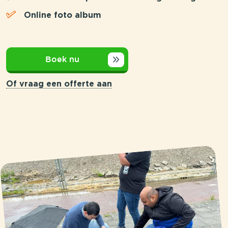
Online foto album
Boek nu
Of vraag een offerte aan