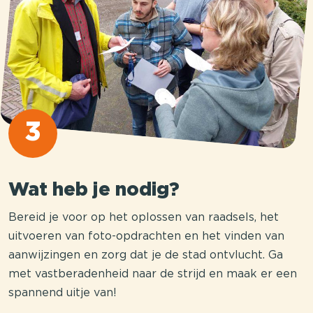
3
Wat heb je nodig?
Bereid je voor op het oplossen van raadsels, het
uitvoeren van foto-opdrachten en het vinden van
aanwijzingen en zorg dat je de stad ontvlucht. Ga
met vastberadenheid naar de strijd en maak er een
spannend uitje van!