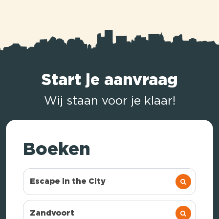
Start je aanvraag
Wij staan voor je klaar!
Boeken
Escape in the City
Zandvoort