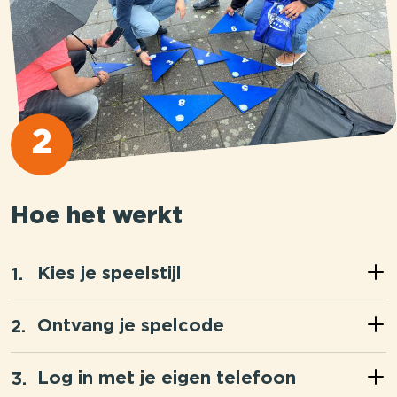
2
Hoe het werkt
Kies je speelstijl
Ontvang je spelcode
Log in met je eigen telefoon