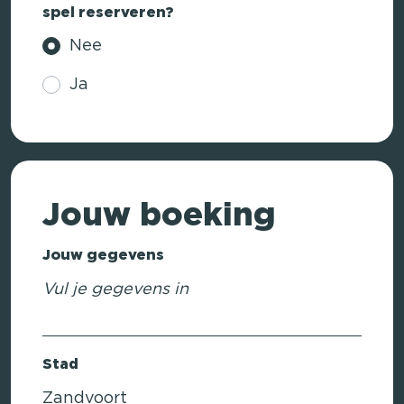
spel reserveren?
Nee
Ja
Jouw boeking
Jouw gegevens
Vul je gegevens in
Stad
Zandvoort