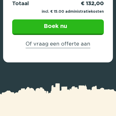
Totaal
€ 132,00
incl. € 15.00 administratiekosten
Boek nu
Of vraag een offerte aan