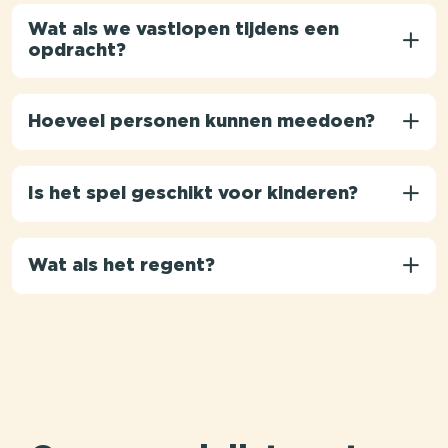
Wat als we vastlopen tijdens een
opdracht?
Hoeveel personen kunnen meedoen?
Is het spel geschikt voor kinderen?
Wat als het regent?