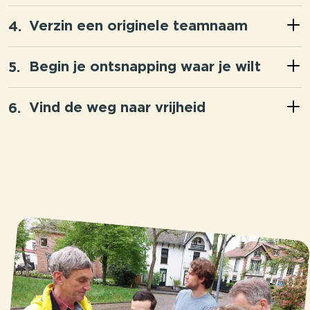
Verzin een originele teamnaam
Begin je ontsnapping waar je wilt
Vind de weg naar vrijheid