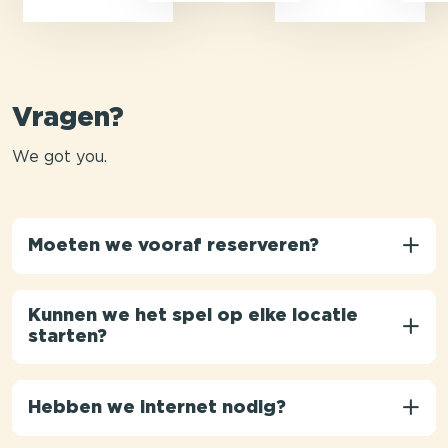
Vragen?
We got you.
Moeten we vooraf reserveren?
Kunnen we het spel op elke locatie
starten?
Hebben we internet nodig?