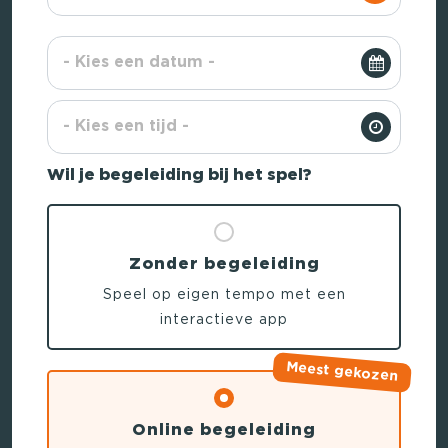
Wil je begeleiding bij het spel?
Zonder begeleiding
Speel op eigen tempo met een
interactieve app
Meest gekozen
Online begeleiding