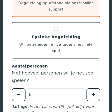
Begeleiding op afstand via onze online
support
Fysieke begeleiding
Wij begeleiden je live tijdens het hele
spel
Aantal personen
Met hoeveel personen wil je het spel
spelen?
Let op!
Je betaalt voor dit spel altijd voor