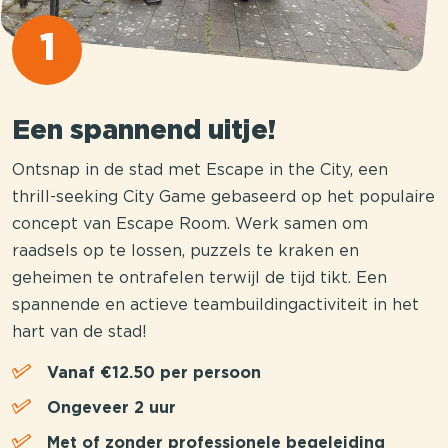
1
Een spannend uitje!
Ontsnap in de stad met Escape in the City, een
thrill-seeking City Game gebaseerd op het populaire
concept van Escape Room. Werk samen om
raadsels op te lossen, puzzels te kraken en
geheimen te ontrafelen terwijl de tijd tikt. Een
spannende en actieve teambuildingactiviteit in het
hart van de stad!
Vanaf €12.50 per persoon
Ongeveer 2 uur
Met of zonder professionele begeleiding