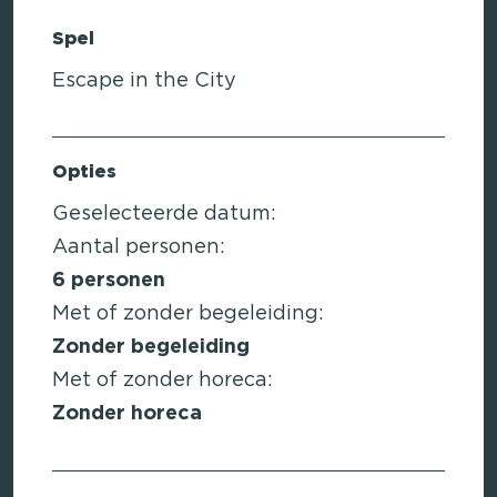
Spel
Escape in the City
Opties
Geselecteerde datum:
Aantal personen:
6
personen
Met of zonder begeleiding:
Zonder begeleiding
Met of zonder horeca:
Zonder horeca