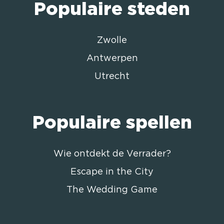
Populaire steden
Zwolle
Antwerpen
Utrecht
Populaire spellen
Wie ontdekt de Verrader?
Escape in the City
The Wedding Game