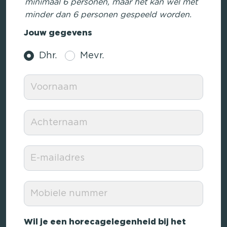
minimaal 6 personen, maar het kan wel met
minder dan 6 personen gespeeld worden.
Jouw gegevens
Dhr.
Mevr.
Wil je een horecagelegenheid bij het