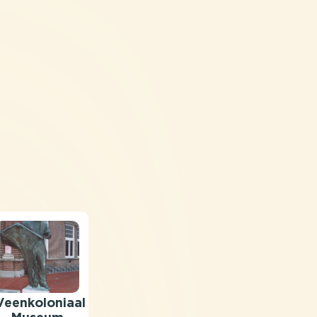
 VRAGEN