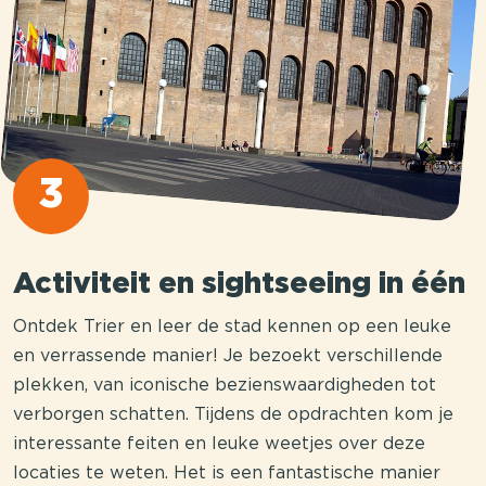
3
Activiteit en sightseeing in één
Ontdek Trier en leer de stad kennen op een leuke
en verrassende manier! Je bezoekt verschillende
plekken, van iconische bezienswaardigheden tot
verborgen schatten. Tijdens de opdrachten kom je
interessante feiten en leuke weetjes over deze
locaties te weten. Het is een fantastische manier