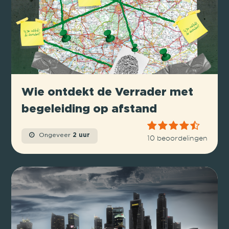
Wie ontdekt de Verrader met
begeleiding op afstand
Ongeveer
2 uur
10 beoordelingen