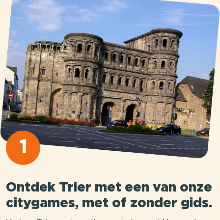
1
Ontdek Trier met een van onze
citygames, met of zonder gids.