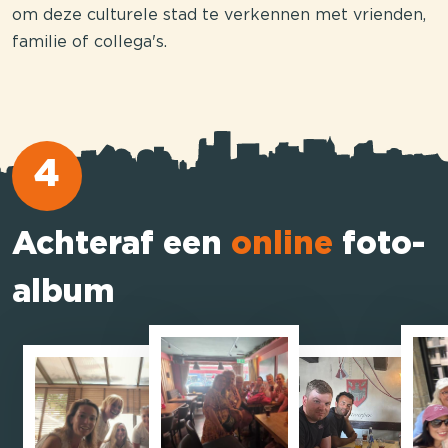
om deze culturele stad te verkennen met vrienden,
familie of collega's.
4
Achteraf een
online
foto-
album