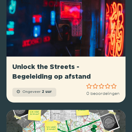
Unlock the Streets -
Begeleiding op afstand
Ongeveer
2 uur
0 beoordelingen