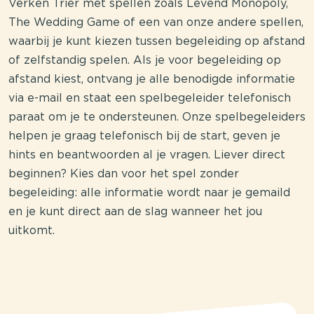
Verken Trier met spellen zoals Levend Monopoly,
The Wedding Game of een van onze andere spellen,
waarbij je kunt kiezen tussen begeleiding op afstand
of zelfstandig spelen. Als je voor begeleiding op
afstand kiest, ontvang je alle benodigde informatie
via e-mail en staat een spelbegeleider telefonisch
paraat om je te ondersteunen. Onze spelbegeleiders
helpen je graag telefonisch bij de start, geven je
hints en beantwoorden al je vragen. Liever direct
beginnen? Kies dan voor het spel zonder
begeleiding: alle informatie wordt naar je gemaild
en je kunt direct aan de slag wanneer het jou
uitkomt.