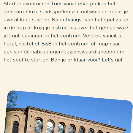
Start je avontuur in Trier vanaf elke plek in het
centrum. Onze stadsspellen zijn ontworpen zodat je
overal kunt starten. Na ontvangst van het spel zie je
in de app of krijg je instructies over het gebied waar
je kunt beginnen in het centrum. Vertrek vanuit je
hotel, hostel of B&B in het centrum, of loop naar
een van de nabijgelegen bezienswaardigheden om
het spel te starten. Ben je er klaar voor? Let's go!