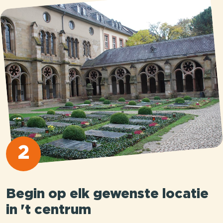
2
Begin op elk gewenste locatie
in 't centrum