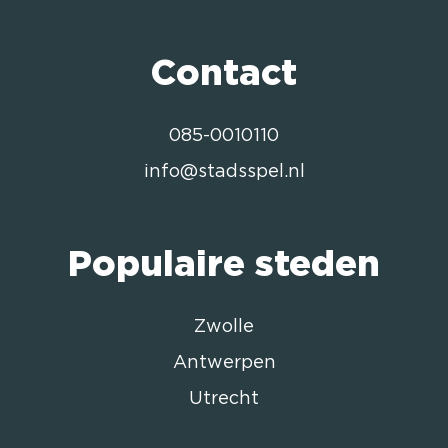
Contact
085-0010110
info@stadsspel.nl
Populaire steden
Zwolle
Antwerpen
Utrecht