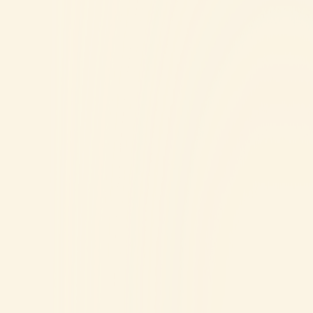
KIES EEN STAD