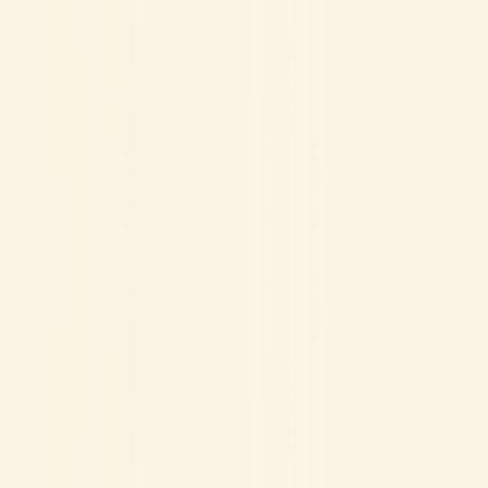
 VRAGEN