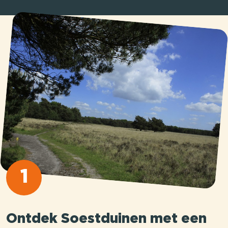
1
Ontdek Soestduinen met een