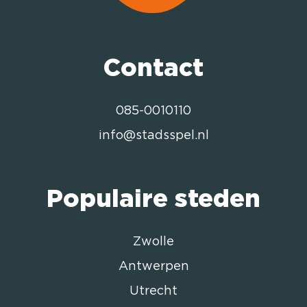
Contact
085-0010110
info@stadsspel.nl
Populaire steden
Zwolle
Antwerpen
Utrecht