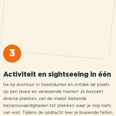
3
Activiteit en sightseeing in één
Ga op avontuur in Soestduinen en ontdek de plaats
op een leuke en verassende manier! Je bezoekt
diverse plekken, van de meest bekende
bezienswaardigheden tot plekken waar je nog niets
van wist. Tijdens de opdracht leer je boeiende feiten