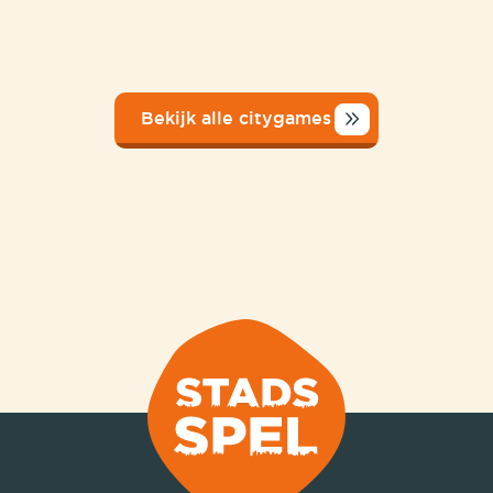
Bekijk alle citygames