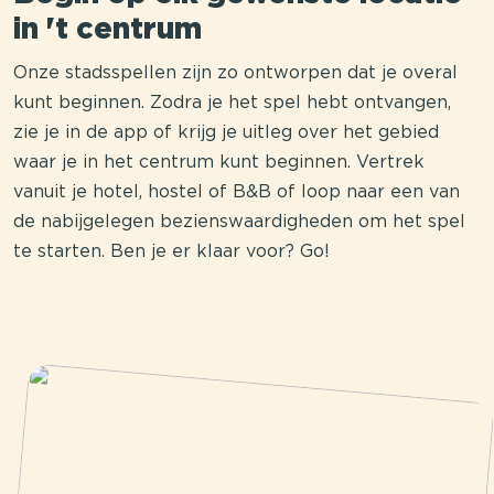
in 't centrum
Onze stadsspellen zijn zo ontworpen dat je overal
kunt beginnen. Zodra je het spel hebt ontvangen,
zie je in de app of krijg je uitleg over het gebied
waar je in het centrum kunt beginnen. Vertrek
vanuit je hotel, hostel of B&B of loop naar een van
de nabijgelegen bezienswaardigheden om het spel
te starten. Ben je er klaar voor? Go!