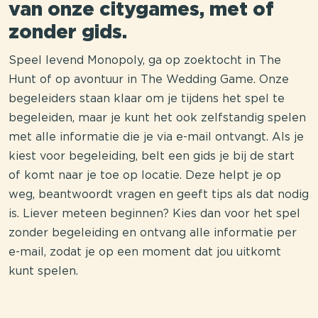
van onze citygames, met of
zonder gids.
Speel levend Monopoly, ga op zoektocht in The
Hunt of op avontuur in The Wedding Game. Onze
begeleiders staan klaar om je tijdens het spel te
begeleiden, maar je kunt het ook zelfstandig spelen
met alle informatie die je via e-mail ontvangt. Als je
kiest voor begeleiding, belt een gids je bij de start
of komt naar je toe op locatie. Deze helpt je op
weg, beantwoordt vragen en geeft tips als dat nodig
is. Liever meteen beginnen? Kies dan voor het spel
zonder begeleiding en ontvang alle informatie per
e-mail, zodat je op een moment dat jou uitkomt
kunt spelen.