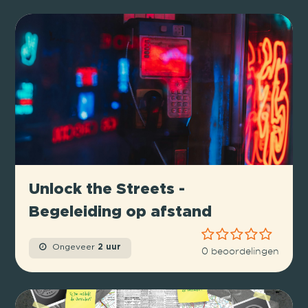
Unlock the Streets -
Begeleiding op afstand
Ongeveer
2 uur
0 beoordelingen