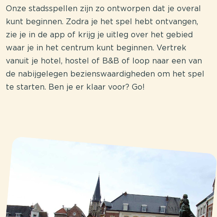
Onze stadsspellen zijn zo ontworpen dat je overal
kunt beginnen. Zodra je het spel hebt ontvangen,
zie je in de app of krijg je uitleg over het gebied
waar je in het centrum kunt beginnen. Vertrek
vanuit je hotel, hostel of B&B of loop naar een van
de nabijgelegen bezienswaardigheden om het spel
te starten. Ben je er klaar voor? Go!