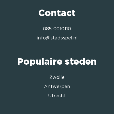
Contact
085-0010110
info@stadsspel.nl
Populaire steden
Zwolle
Antwerpen
Utrecht