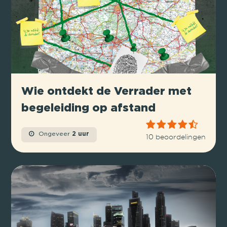
Wie ontdekt de Verrader met
begeleiding op afstand
Ongeveer
2 uur
10 beoordelingen