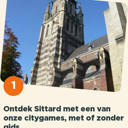
1
Ontdek Sittard met een van
onze citygames, met of zonder
gids.