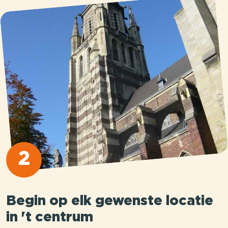
2
Begin op elk gewenste locatie
in 't centrum