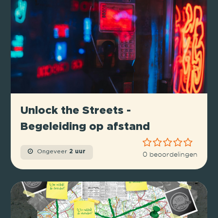
Unlock the Streets -
Begeleiding op afstand
Ongeveer
2 uur
0 beoordelingen