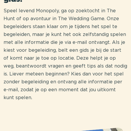
Speel levend Monopoly, ga op zoektocht in The
Hunt of op avontuur in The Wedding Game. Onze
begeleiders staan klaar om je tijdens het spel te
begeleiden, maar je kunt het ook zelfstandig spelen
met alle informatie die je via e-mail ontvangt. Als je
kiest voor begeleiding, belt een gids je bij de start
of komt naar je toe op locatie. Deze helpt je op
weg, beantwoordt vragen en geeft tips als dat nodig
is. Liever meteen beginnen? Kies dan voor het spel
zonder begeleiding en ontvang alle informatie per
e-mail, zodat je op een moment dat jou uitkomt
kunt spelen.