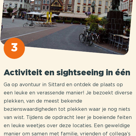
3
Activiteit en sightseeing in één
Ga op avontuur in Sittard en ontdek de plaats op
een leuke en verassende manier! Je bezoekt diverse
plekken, van de meest bekende
bezienswaardigheden tot plekken waar je nog niets
van wist. Tijdens de opdracht leer je boeiende feiten
en leuke weetjes over deze locaties. Een geweldige
manier om samen met familie, vrienden of collega’s