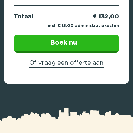
Totaal
€ 132,00
incl. € 15.00 administratiekosten
Boek nu
Of vraag een offerte aan