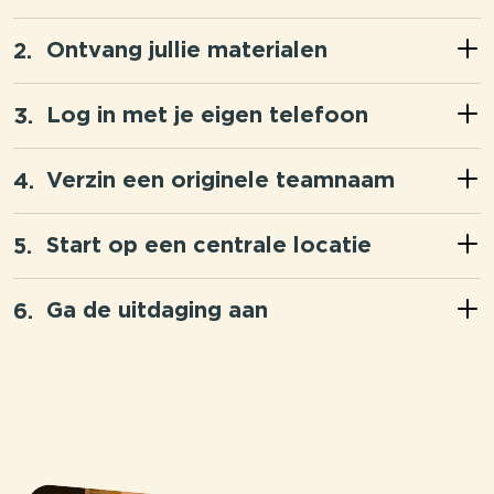
Ontvang jullie materialen
Log in met je eigen telefoon
Verzin een originele teamnaam
Start op een centrale locatie
Ga de uitdaging aan