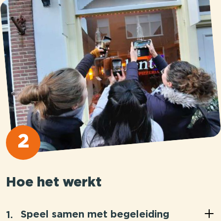
2
Hoe het werkt
Speel samen met begeleiding