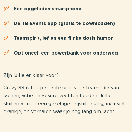
Een opgeladen smartphone
De TB Events app (gratis te downloaden)
Teamspirit, lef en een flinke dosis humor
Optioneel: een powerbank voor onderweg
Zijn jullie er klaar voor?
Crazy 88 is het perfecte uitje voor teams die van
lachen, actie en absurd veel fun houden. Jullie
sluiten af met een gezellige prijsuitreiking, inclusief
drankje, en verhalen waar je nog lang om lacht.