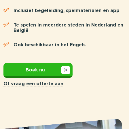
Inclusief begeleiding, spelmaterialen en app
Te spelen in meerdere steden in Nederland en
België
Ook beschikbaar in het Engels
Boek nu
Of vraag een offerte aan