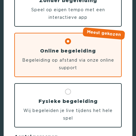
Zonder begeleiding
Speel op eigen tempo met een
interactieve app
Meest gekozen
Online begeleiding
Begeleiding op afstand via onze online
support
Fysieke begeleiding
Wij begeleiden je live tijdens het hele
spel