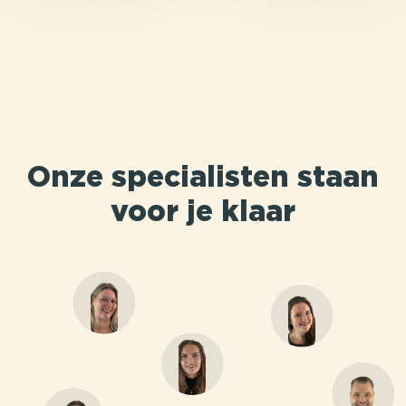
Onze specialisten staan
voor je klaar