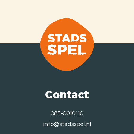
Contact
085-0010110
info@stadsspel.nl