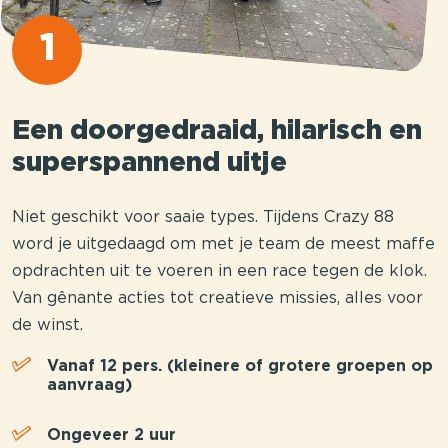
1
Een doorgedraaid, hilarisch en
superspannend uitje
Niet geschikt voor saaie types. Tijdens Crazy 88
word je uitgedaagd om met je team de meest maffe
opdrachten uit te voeren in een race tegen de klok.
Van gênante acties tot creatieve missies, alles voor
de winst.
Vanaf 12 pers. (kleinere of grotere groepen op
aanvraag)
Ongeveer 2 uur