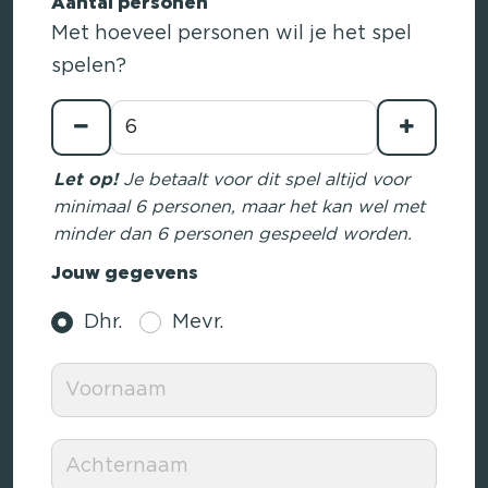
Aantal personen
Met hoeveel personen wil je het spel
spelen?
Let op!
Je betaalt voor dit spel altijd voor
minimaal 6 personen, maar het kan wel met
minder dan 6 personen gespeeld worden.
Jouw gegevens
Dhr.
Mevr.