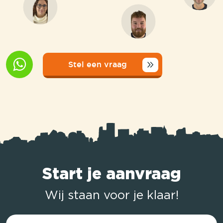
Stel een vraag
Start je aanvraag
Wij staan voor je klaar!