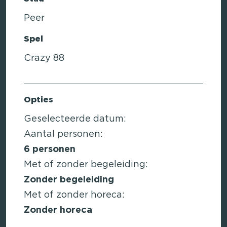
Peer
Spel
Crazy 88
Opties
Geselecteerde datum:
Aantal personen:
6
personen
Met of zonder begeleiding:
Zonder begeleiding
Met of zonder horeca:
Zonder horeca