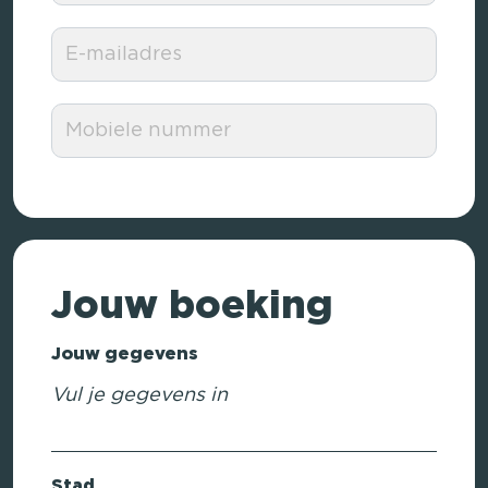
Jouw boeking
Jouw gegevens
Vul je gegevens in
Stad