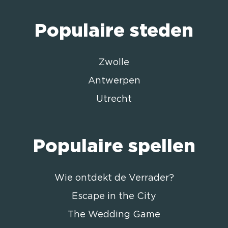
Populaire steden
Zwolle
Antwerpen
Utrecht
Populaire spellen
Wie ontdekt de Verrader?
Escape in the City
The Wedding Game