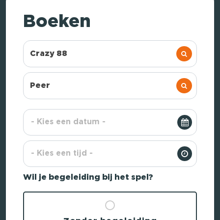
Boeken
Crazy 88
Peer
Wil je begeleiding bij het spel?