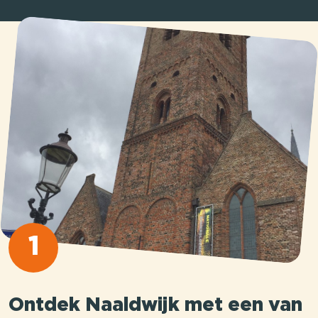
1
Ontdek Naaldwijk met een van