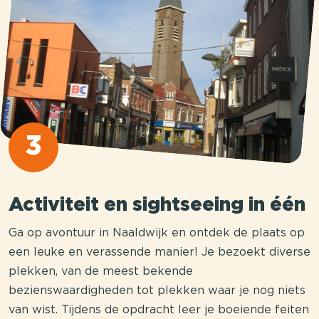
3
Activiteit en sightseeing in één
Ga op avontuur in Naaldwijk en ontdek de plaats op
een leuke en verassende manier! Je bezoekt diverse
plekken, van de meest bekende
bezienswaardigheden tot plekken waar je nog niets
van wist. Tijdens de opdracht leer je boeiende feiten