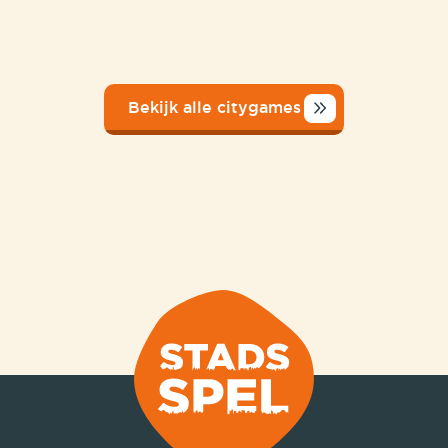
Bekijk alle citygames