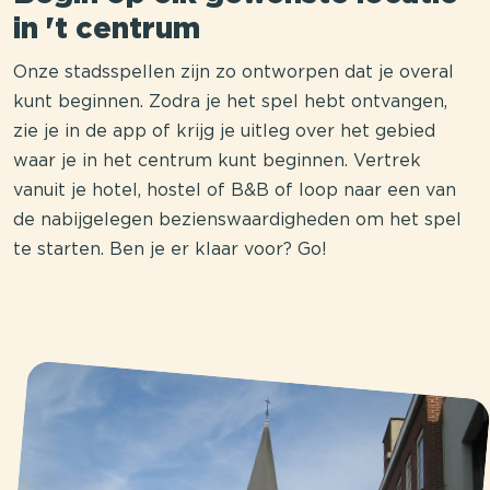
in 't centrum
Onze stadsspellen zijn zo ontworpen dat je overal
kunt beginnen. Zodra je het spel hebt ontvangen,
zie je in de app of krijg je uitleg over het gebied
waar je in het centrum kunt beginnen. Vertrek
vanuit je hotel, hostel of B&B of loop naar een van
de nabijgelegen bezienswaardigheden om het spel
te starten. Ben je er klaar voor? Go!