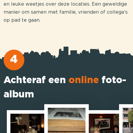
en leuke weetjes over deze locaties. Een geweldige
manier om samen met familie, vrienden of collega’s
op pad te gaan.
4
Achteraf een
online
foto-
album