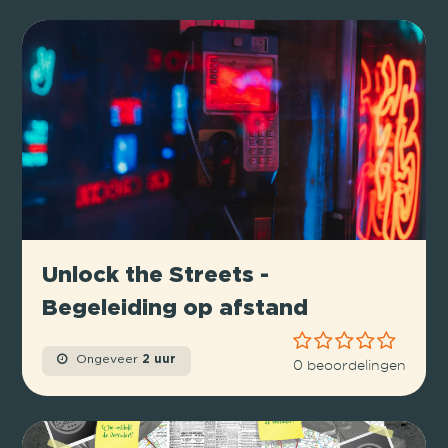
Unlock the Streets -
Begeleiding op afstand
Ongeveer
2 uur
0 beoordelingen