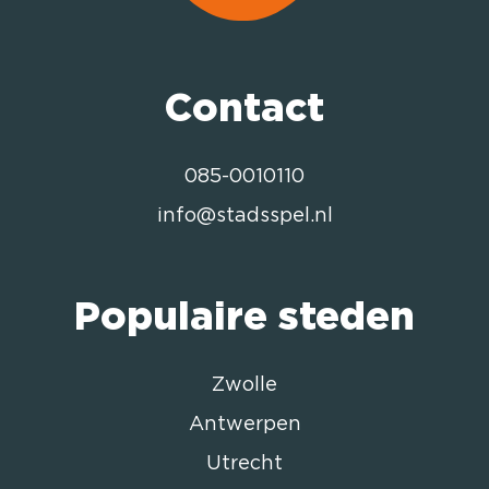
Contact
085-0010110
info@stadsspel.nl
Populaire steden
Zwolle
Antwerpen
Utrecht