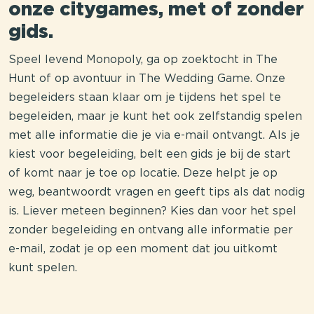
onze citygames, met of zonder
gids.
Speel levend Monopoly, ga op zoektocht in The
Hunt of op avontuur in The Wedding Game. Onze
begeleiders staan klaar om je tijdens het spel te
begeleiden, maar je kunt het ook zelfstandig spelen
met alle informatie die je via e-mail ontvangt. Als je
kiest voor begeleiding, belt een gids je bij de start
of komt naar je toe op locatie. Deze helpt je op
weg, beantwoordt vragen en geeft tips als dat nodig
is. Liever meteen beginnen? Kies dan voor het spel
zonder begeleiding en ontvang alle informatie per
e-mail, zodat je op een moment dat jou uitkomt
kunt spelen.