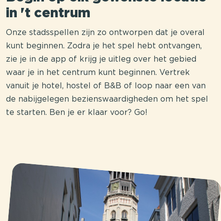
in 't centrum
Onze stadsspellen zijn zo ontworpen dat je overal
kunt beginnen. Zodra je het spel hebt ontvangen,
zie je in de app of krijg je uitleg over het gebied
waar je in het centrum kunt beginnen. Vertrek
vanuit je hotel, hostel of B&B of loop naar een van
de nabijgelegen bezienswaardigheden om het spel
te starten. Ben je er klaar voor? Go!