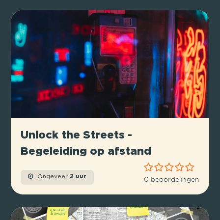
Unlock the Streets -
Begeleiding op afstand
Ongeveer
2 uur
0 beoordelingen