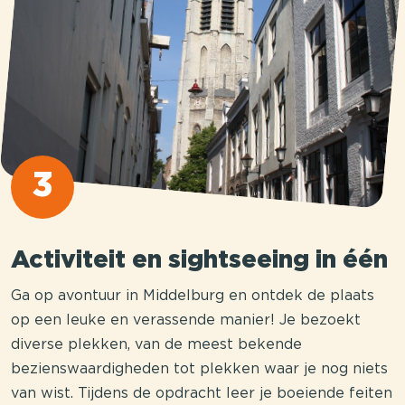
3
Activiteit en sightseeing in één
Ga op avontuur in Middelburg en ontdek de plaats
op een leuke en verassende manier! Je bezoekt
diverse plekken, van de meest bekende
bezienswaardigheden tot plekken waar je nog niets
van wist. Tijdens de opdracht leer je boeiende feiten