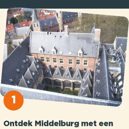
1
Ontdek Middelburg met een