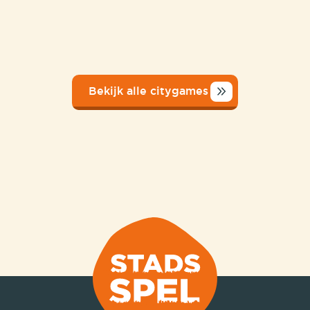
Bekijk alle citygames