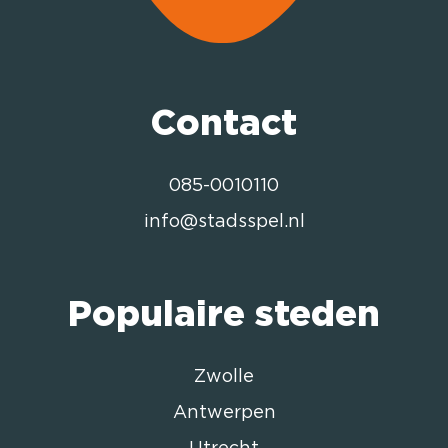
Contact
085-0010110
info@stadsspel.nl
Populaire steden
Zwolle
Antwerpen