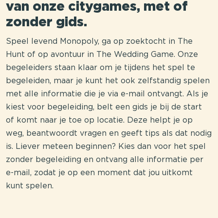
van onze citygames, met of
zonder gids.
Speel levend Monopoly, ga op zoektocht in The
Hunt of op avontuur in The Wedding Game. Onze
begeleiders staan klaar om je tijdens het spel te
begeleiden, maar je kunt het ook zelfstandig spelen
met alle informatie die je via e-mail ontvangt. Als je
kiest voor begeleiding, belt een gids je bij de start
of komt naar je toe op locatie. Deze helpt je op
weg, beantwoordt vragen en geeft tips als dat nodig
is. Liever meteen beginnen? Kies dan voor het spel
zonder begeleiding en ontvang alle informatie per
e-mail, zodat je op een moment dat jou uitkomt
kunt spelen.