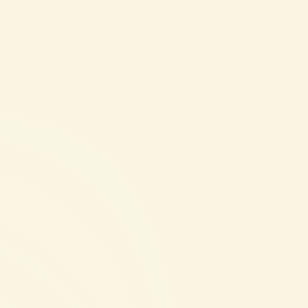
 VRAGEN