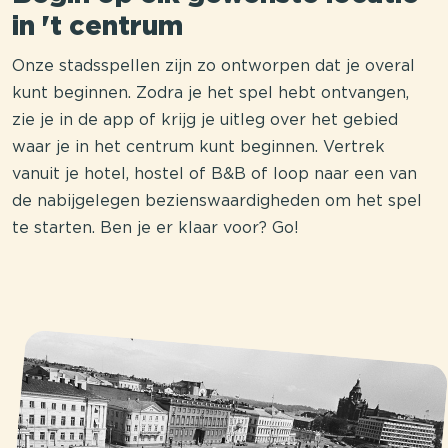
in 't centrum
Onze stadsspellen zijn zo ontworpen dat je overal
kunt beginnen. Zodra je het spel hebt ontvangen,
zie je in de app of krijg je uitleg over het gebied
waar je in het centrum kunt beginnen. Vertrek
vanuit je hotel, hostel of B&B of loop naar een van
de nabijgelegen bezienswaardigheden om het spel
te starten. Ben je er klaar voor? Go!