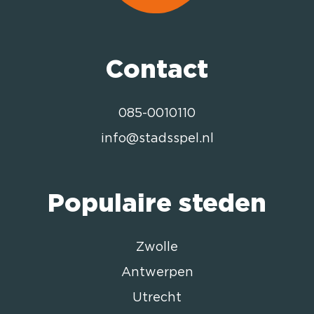
Contact
085-0010110
info@stadsspel.nl
Populaire steden
Zwolle
Antwerpen
Utrecht