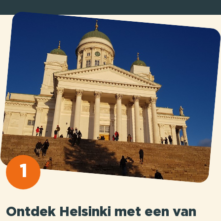
1
Ontdek Helsinki met een van