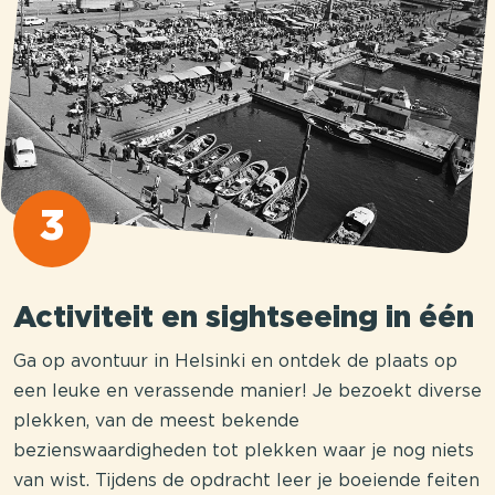
3
Activiteit en sightseeing in één
Ga op avontuur in Helsinki en ontdek de plaats op
een leuke en verassende manier! Je bezoekt diverse
plekken, van de meest bekende
bezienswaardigheden tot plekken waar je nog niets
van wist. Tijdens de opdracht leer je boeiende feiten