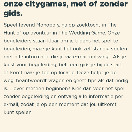
onze citygames, met of zonder
gids.
Speel levend Monopoly, ga op zoektocht in The
Hunt of op avontuur in The Wedding Game. Onze
begeleiders staan klaar om je tijdens het spel te
begeleiden, maar je kunt het ook zelfstandig spelen
met alle informatie die je via e-mail ontvangt. Als je
kiest voor begeleiding, belt een gids je bij de start
of komt naar je toe op locatie. Deze helpt je op
weg, beantwoordt vragen en geeft tips als dat nodig
is. Liever meteen beginnen? Kies dan voor het spel
zonder begeleiding en ontvang alle informatie per
e-mail, zodat je op een moment dat jou uitkomt
kunt spelen.