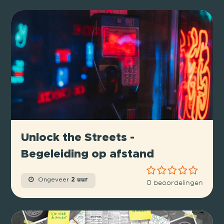
Unlock the Streets -
Begeleiding op afstand
Ongeveer
2 uur
0 beoordelingen