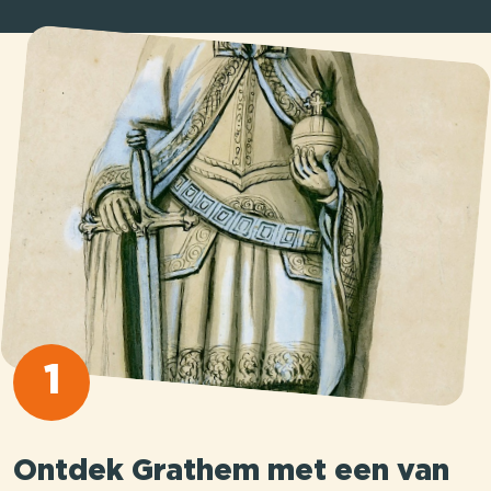
1
Ontdek Grathem met een van