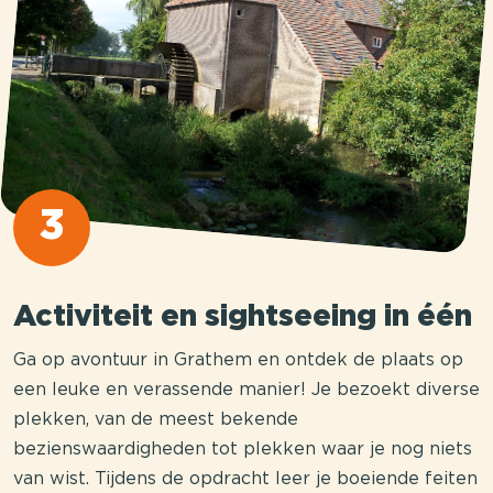
3
Activiteit en sightseeing in één
Ga op avontuur in Grathem en ontdek de plaats op
een leuke en verassende manier! Je bezoekt diverse
plekken, van de meest bekende
bezienswaardigheden tot plekken waar je nog niets
van wist. Tijdens de opdracht leer je boeiende feiten