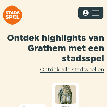
Ontdek highlights van
Grathem met een
stadsspel
Ontdek alle stadsspellen
Sint-