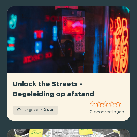
Unlock the Streets -
Begeleiding op afstand
Ongeveer
2 uur
0 beoordelingen