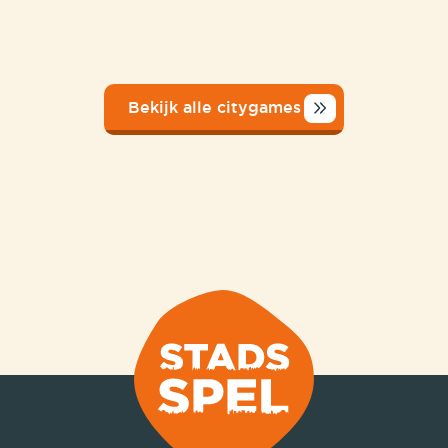
Bekijk alle citygames