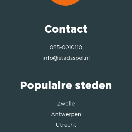
Contact
085-0010110
info@stadsspel.nl
Populaire steden
Zwolle
Antwerpen
Utrecht