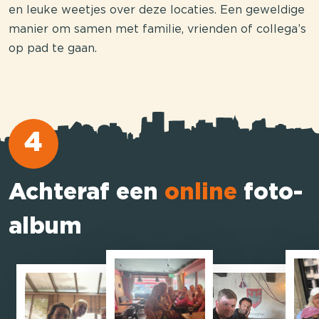
en leuke weetjes over deze locaties. Een geweldige
manier om samen met familie, vrienden of collega’s
op pad te gaan.
4
Achteraf een
online
foto-
album