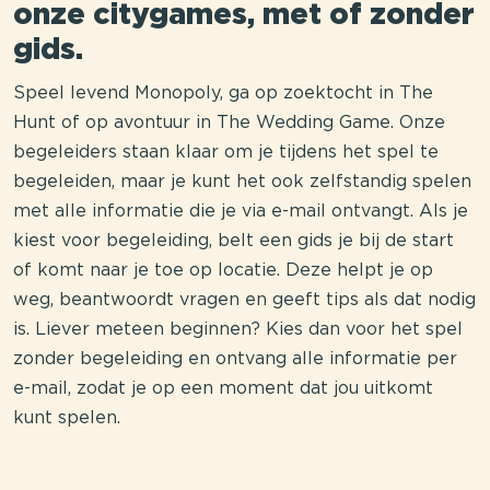
onze citygames, met of zonder
gids.
Speel levend Monopoly, ga op zoektocht in The
Hunt of op avontuur in The Wedding Game. Onze
begeleiders staan klaar om je tijdens het spel te
begeleiden, maar je kunt het ook zelfstandig spelen
met alle informatie die je via e-mail ontvangt. Als je
kiest voor begeleiding, belt een gids je bij de start
of komt naar je toe op locatie. Deze helpt je op
weg, beantwoordt vragen en geeft tips als dat nodig
is. Liever meteen beginnen? Kies dan voor het spel
zonder begeleiding en ontvang alle informatie per
e-mail, zodat je op een moment dat jou uitkomt
kunt spelen.