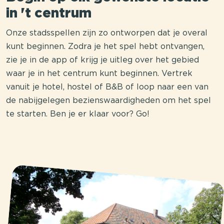
in 't centrum
Onze stadsspellen zijn zo ontworpen dat je overal
kunt beginnen. Zodra je het spel hebt ontvangen,
zie je in de app of krijg je uitleg over het gebied
waar je in het centrum kunt beginnen. Vertrek
vanuit je hotel, hostel of B&B of loop naar een van
de nabijgelegen bezienswaardigheden om het spel
te starten. Ben je er klaar voor? Go!