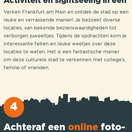
Activiteit en sightseeing in één
Verken Frankfurt am Main en ontdek de stad op een
leuke en verrassende manier! Je bezoekt diverse
locaties, van bekende bezienswaardigheden tot
verborgen juweeltjes. Tijdens de opdrachten kom je
interessante feiten en leuke weetjes over deze
locaties te weten. Het is een fantastische manier
om deze culturele stad te verkennen met collega's,
familie of vrienden.
4
Achteraf een
online
foto-