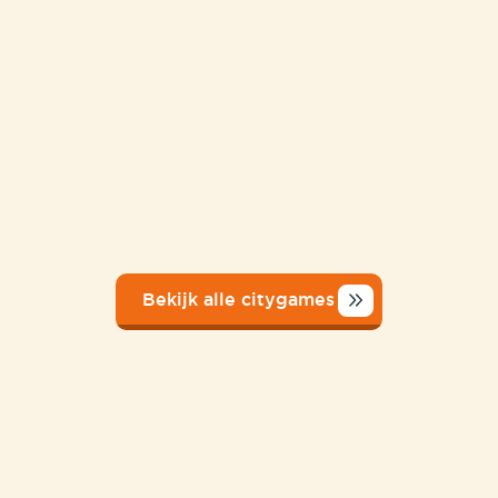
Bekijk alle citygames