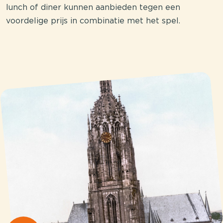
lunch of diner kunnen aanbieden tegen een
voordelige prijs in combinatie met het spel.