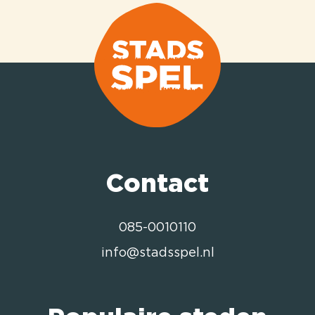
Contact
085-0010110
info@stadsspel.nl