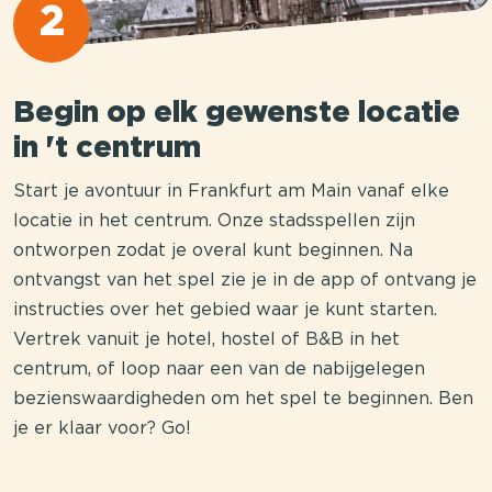
2
Begin op elk gewenste locatie
in 't centrum
Start je avontuur in Frankfurt am Main vanaf elke
locatie in het centrum. Onze stadsspellen zijn
ontworpen zodat je overal kunt beginnen. Na
ontvangst van het spel zie je in de app of ontvang je
instructies over het gebied waar je kunt starten.
Vertrek vanuit je hotel, hostel of B&B in het
centrum, of loop naar een van de nabijgelegen
bezienswaardigheden om het spel te beginnen. Ben
je er klaar voor? Go!