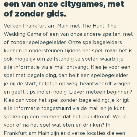
een van onze citygames, met
of zonder gids.
Verken Frankfurt am Main met The Hunt, The
Wedding Game of een van onze andere spellen, met
of zonder spelbegeleider. Onze spelbegeleiders
kunnen je ondersteunen tijdens het spel, maar het is
ook mogelijk om zelfstandig te spelen waarbij je
alle informatie via e-mail ontvangt. Kies je voor een
spel met begeleiding, dan belt een spelbegeleider
je bij de start, helpt je op weg, beantwoordt vragen
en geeft tips indien nodig. Liever meteen beginnen?
Kies dan voor het spel zonder begeleiding: je krijgt
alle informatie toegestuurd via de mail en je kunt
spelen op een moment dat het jou uitkomt. Wil je
voor of na het spel wat eten en drinken? In
Frankfurt am Main zijn er diverse locaties die een