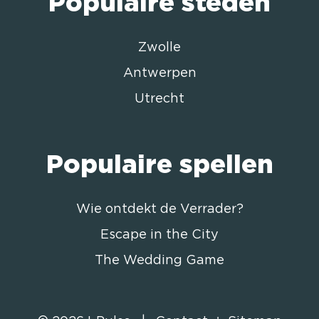
Populaire steden
Zwolle
Antwerpen
Utrecht
Populaire spellen
Wie ontdekt de Verrader?
Escape in the City
The Wedding Game