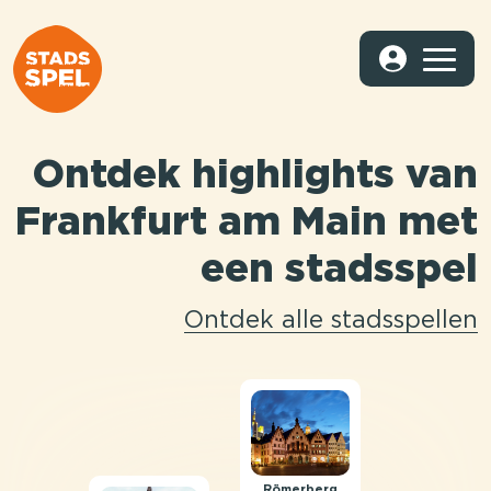
Ontdek highlights van
Frankfurt am Main met
een stadsspel
Ontdek alle stadsspellen
Römerberg