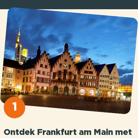
1
Ontdek Frankfurt am Main met