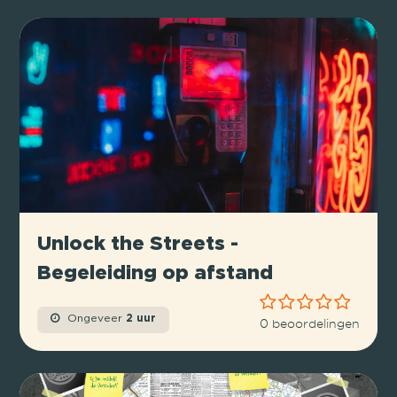
Unlock the Streets -
Begeleiding op afstand
Ongeveer
2 uur
0 beoordelingen