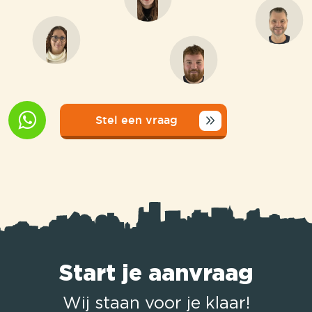
Stel een vraag
Start je aanvraag
Wij staan voor je klaar!