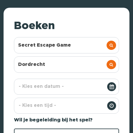
Boeken
Secret Escape Game
Dordrecht
Wil je begeleiding bij het spel?