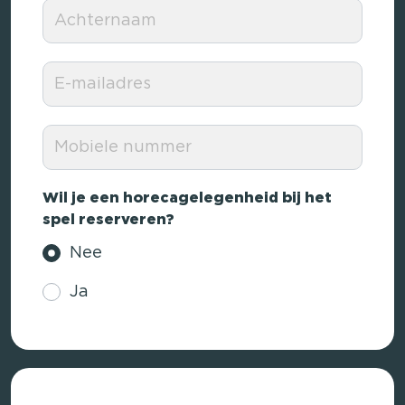
Wil je een horecagelegenheid bij het
spel reserveren?
Nee
Ja