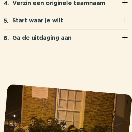
Verzin een originele teamnaam
Start waar je wilt
Ga de uitdaging aan