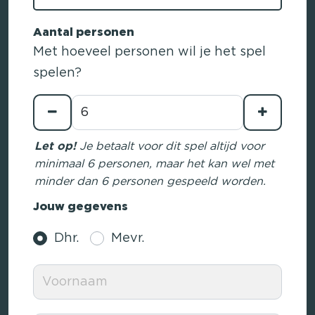
Aantal personen
Met hoeveel personen wil je het spel
spelen?
Let op!
Je betaalt voor dit spel altijd voor
minimaal 6 personen, maar het kan wel met
minder dan 6 personen gespeeld worden.
Jouw gegevens
Dhr.
Mevr.