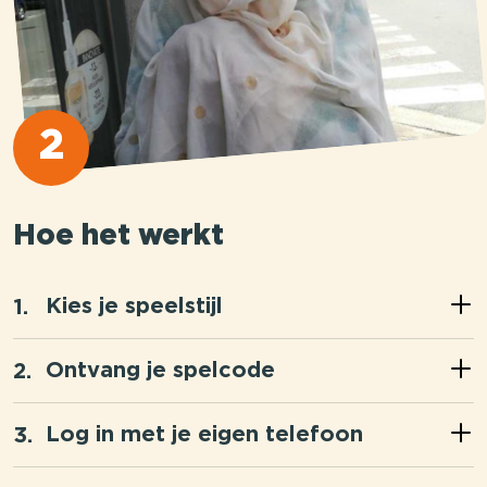
2
Hoe het werkt
Kies je speelstijl
Ontvang je spelcode
Log in met je eigen telefoon