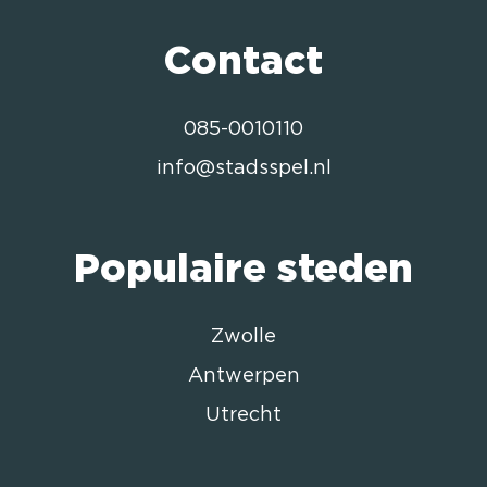
Contact
085-0010110
info@stadsspel.nl
Populaire steden
Zwolle
Antwerpen
Utrecht