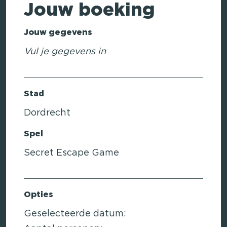
Jouw boeking
Jouw gegevens
Vul je gegevens in
Stad
Dordrecht
Spel
Secret Escape Game
Opties
Geselecteerde datum: