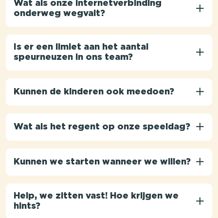
Wat als onze internetverbinding
onderweg wegvalt?
Is er een limiet aan het aantal
speurneuzen in ons team?
Kunnen de kinderen ook meedoen?
Wat als het regent op onze speeldag?
Kunnen we starten wanneer we willen?
Help, we zitten vast! Hoe krijgen we
hints?