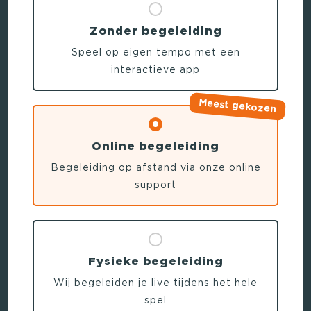
Zonder begeleiding
Speel op eigen tempo met een
interactieve app
Meest gekozen
Online begeleiding
Begeleiding op afstand via onze online
support
Fysieke begeleiding
Wij begeleiden je live tijdens het hele
spel