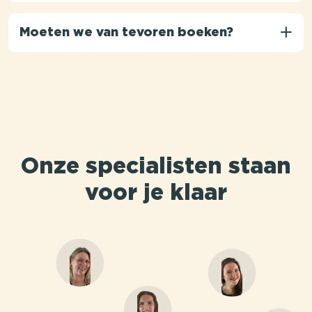
Moeten we van tevoren boeken?
Onze specialisten staan
voor je klaar