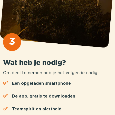
3
Wat heb je nodig?
Om deel te nemen heb je het volgende nodig:
Een opgeladen smartphone
De app, gratis te downloaden
Teamspirit en alertheid