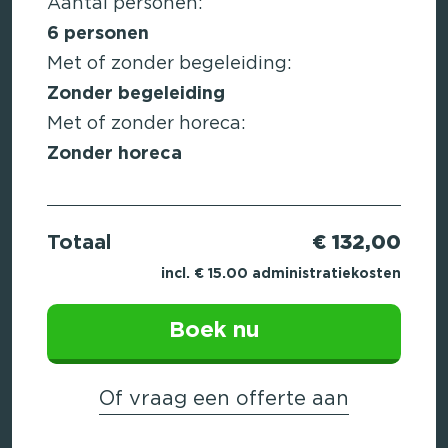
Aantal personen:
6
personen
Met of zonder begeleiding:
Zonder begeleiding
Met of zonder horeca:
Zonder horeca
Totaal
€ 132,00
incl. € 15.00 administratiekosten
Boek nu
Of vraag een offerte aan