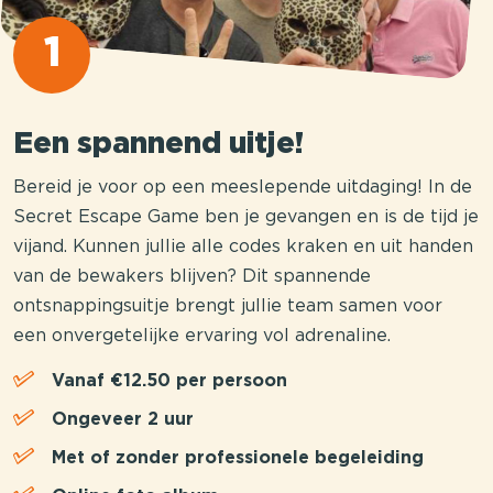
1
Een spannend uitje!
Bereid je voor op een meeslepende uitdaging! In de
Secret Escape Game ben je gevangen en is de tijd je
vijand. Kunnen jullie alle codes kraken en uit handen
van de bewakers blijven? Dit spannende
ontsnappingsuitje brengt jullie team samen voor
een onvergetelijke ervaring vol adrenaline.
Vanaf €12.50 per persoon
Ongeveer 2 uur
Met of zonder professionele begeleiding