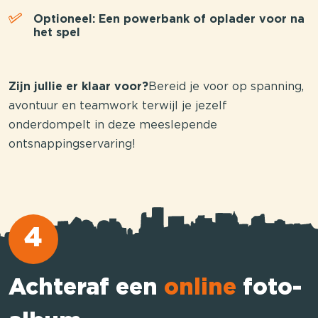
Optioneel: Een powerbank of oplader voor na
het spel
Zijn jullie er klaar voor?
Bereid je voor op spanning,
avontuur en teamwork terwijl je jezelf
onderdompelt in deze meeslepende
ontsnappingservaring!
4
Achteraf een
online
foto-