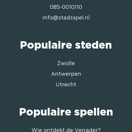
085-0010110
info@stadsspel.nl
Populaire steden
Zwolle
Antwerpen
Utrecht
Populaire spellen
Wie ontdekt de Verrader?