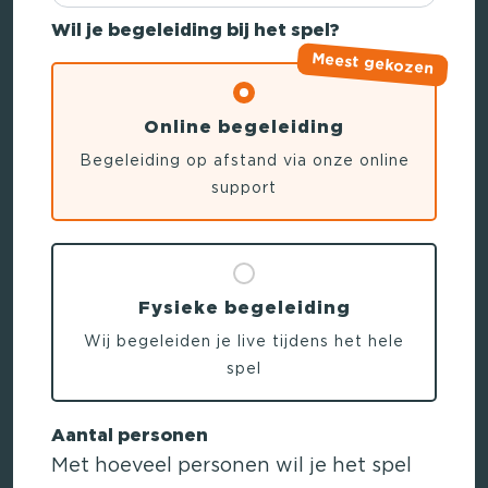
Wil je begeleiding bij het spel?
Meest gekozen
Online begeleiding
Begeleiding op afstand via onze online
support
Fysieke begeleiding
Wij begeleiden je live tijdens het hele
spel
Aantal personen
Met hoeveel personen wil je het spel