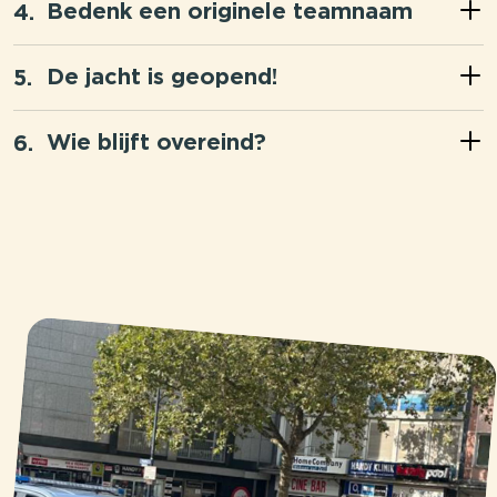
Bedenk een originele teamnaam
De jacht is geopend!
Wie blijft overeind?