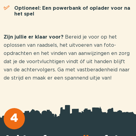
Optioneel: Een powerbank of oplader voor na
het spel
Zijn jullie er klaar voor?
Bereid je voor op het
oplossen van raadsels, het uitvoeren van foto-
opdrachten en het vinden van aanwijzingen en zorg
dat je de voortvluchtigen vindt óf uit handen blijft
van de achtervolgers. Ga met vastberadenheid naar
de strijd en maak er een spannend uitje van!
4