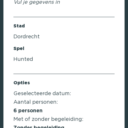
Vul je gegevens in
Stad
Dordrecht
Spel
Hunted
Opties
Geselecteerde datum:
Aantal personen:
6
personen
Met of zonder begeleiding: