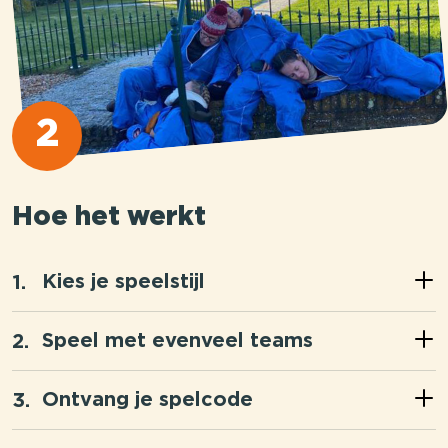
2
Hoe het werkt
Kies je speelstijl
Speel met evenveel teams
Ontvang je spelcode