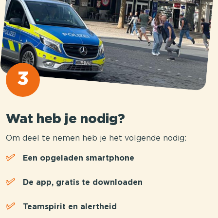
3
Wat heb je nodig?
Om deel te nemen heb je het volgende nodig:
Een opgeladen smartphone
De app, gratis te downloaden
Teamspirit en alertheid