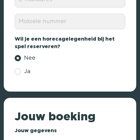
Wil je een horecagelegenheid bij het
spel reserveren?
Nee
Ja
Jouw boeking
Jouw gegevens