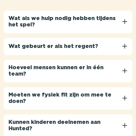
Wat als we hulp nodig hebben tijdens
het spel?
Wat gebeurt er als het regent?
Hoeveel mensen kunnen er in één
team?
Moeten we fysiek fit zijn om mee te
doen?
Kunnen kinderen deelnemen aan
Hunted?