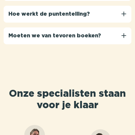
Hoe werkt de puntentelling?
Moeten we van tevoren boeken?
Onze specialisten staan
voor je klaar