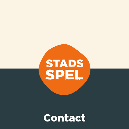
Contact