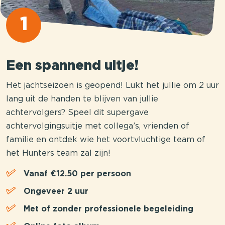
1
Een spannend uitje!
Het jachtseizoen is geopend! Lukt het jullie om 2 uur
lang uit de handen te blijven van jullie
achtervolgers? Speel dit supergave
achtervolgingsuitje met collega’s, vrienden of
familie en ontdek wie het voortvluchtige team of
het Hunters team zal zijn!
Vanaf €12.50 per persoon
Ongeveer 2 uur
Met of zonder professionele begeleiding