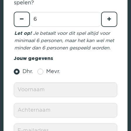
spelen?
Let op!
Je betaalt voor dit spel altijd voor
minimaal 6 personen, maar het kan wel met
minder dan 6 personen gespeeld worden.
Jouw gegevens
Dhr.
Mevr.