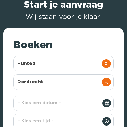
Start je aanvraag
Wij staan voor je klaar!
Boeken
Hunted
Dordrecht