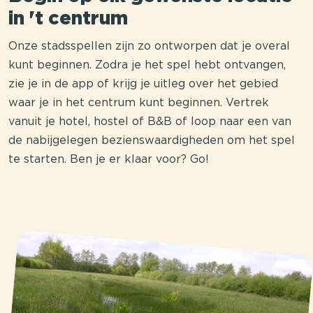
in 't centrum
Onze stadsspellen zijn zo ontworpen dat je overal
kunt beginnen. Zodra je het spel hebt ontvangen,
zie je in de app of krijg je uitleg over het gebied
waar je in het centrum kunt beginnen. Vertrek
vanuit je hotel, hostel of B&B of loop naar een van
de nabijgelegen bezienswaardigheden om het spel
te starten. Ben je er klaar voor? Go!