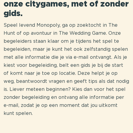
onze citygames, met of zonder
gids.
Speel levend Monopoly, ga op zoektocht in The
Hunt of op avontuur in The Wedding Game. Onze
begeleiders staan klaar om je tijdens het spel te
begeleiden, maar je kunt het ook zelfstandig spelen
met alle informatie die je via e-mail ontvangt. Als je
kiest voor begeleiding, belt een gids je bij de start
of komt naar je toe op locatie. Deze helpt je op
weg, beantwoordt vragen en geeft tips als dat nodig
is. Liever meteen beginnen? Kies dan voor het spel
zonder begeleiding en ontvang alle informatie per
e-mail, zodat je op een moment dat jou uitkomt
kunt spelen.