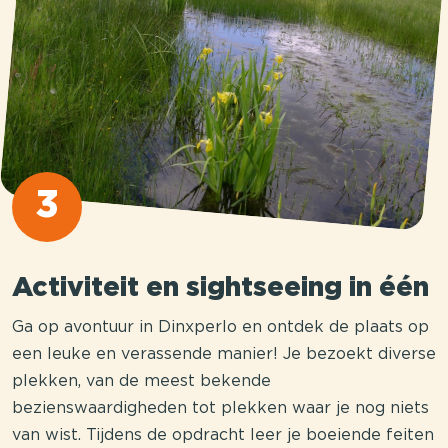
3
Activiteit en sightseeing in één
Ga op avontuur in Dinxperlo en ontdek de plaats op
een leuke en verassende manier! Je bezoekt diverse
plekken, van de meest bekende
bezienswaardigheden tot plekken waar je nog niets
van wist. Tijdens de opdracht leer je boeiende feiten