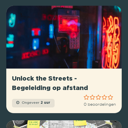
Unlock the Streets -
Begeleiding op afstand
Ongeveer
2 uur
0 beoordelingen