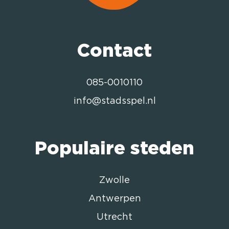
Contact
085-0010110
info@stadsspel.nl
Populaire steden
Zwolle
Antwerpen
Utrecht