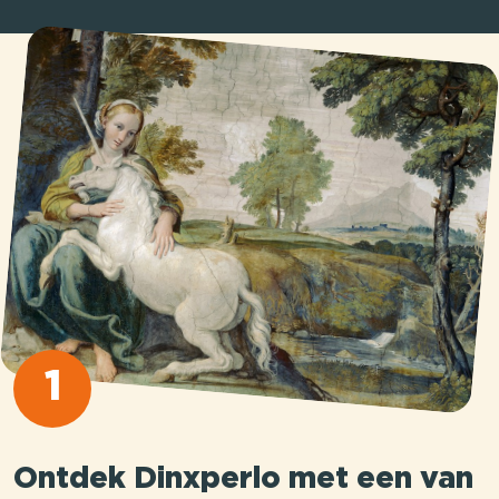
1
Ontdek Dinxperlo met een van