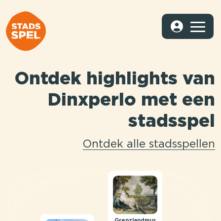
Ontdek highlights van
Dinxperlo met een
stadsspel
Ontdek alle stadsspellen
Grenzlandmus