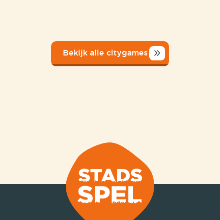
Bekijk alle citygames