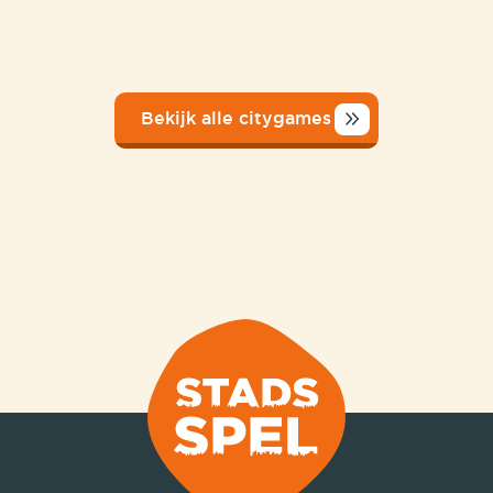
Bekijk alle citygames