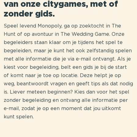
van onze citygames, met of
zonder gids.
Speel levend Monopoly, ga op zoektocht in The
Hunt of op avontuur in The Wedding Game. Onze
begeleiders staan klaar om je tijdens het spel te
begeleiden, maar je kunt het ook zelfstandig spelen
met alle informatie die je via e-mail ontvangt. Als je
kiest voor begeleiding, belt een gids je bij de start
of komt naar je toe op locatie. Deze helpt je op
weg, beantwoordt vragen en geeft tips als dat nodig
is. Liever meteen beginnen? Kies dan voor het spel
zonder begeleiding en ontvang alle informatie per
e-mail, zodat je op een moment dat jou uitkomt
kunt spelen.