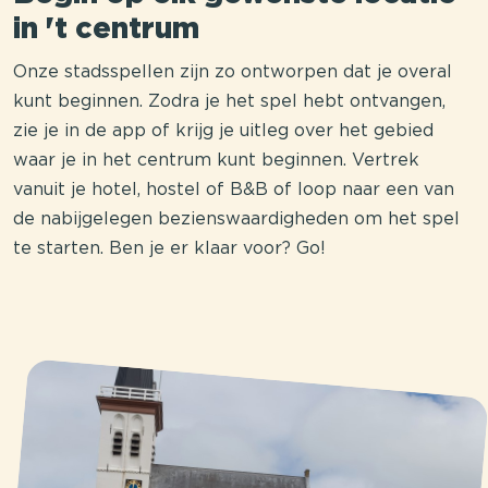
in 't centrum
Onze stadsspellen zijn zo ontworpen dat je overal
kunt beginnen. Zodra je het spel hebt ontvangen,
zie je in de app of krijg je uitleg over het gebied
waar je in het centrum kunt beginnen. Vertrek
vanuit je hotel, hostel of B&B of loop naar een van
de nabijgelegen bezienswaardigheden om het spel
te starten. Ben je er klaar voor? Go!