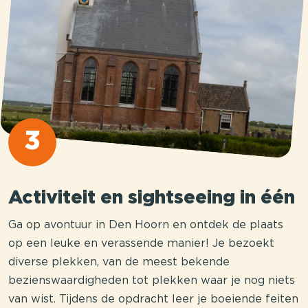
3
Activiteit en sightseeing in één
Ga op avontuur in Den Hoorn en ontdek de plaats
op een leuke en verassende manier! Je bezoekt
diverse plekken, van de meest bekende
bezienswaardigheden tot plekken waar je nog niets
van wist. Tijdens de opdracht leer je boeiende feiten