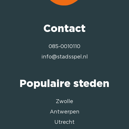
Contact
085-0010110
info@stadsspel.nl
Populaire steden
Zwolle
Antwerpen
Utrecht