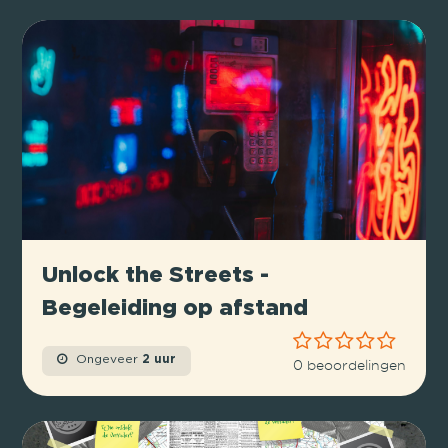
Unlock the Streets -
Begeleiding op afstand
Ongeveer
2 uur
0 beoordelingen