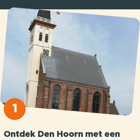
1
Ontdek Den Hoorn met een