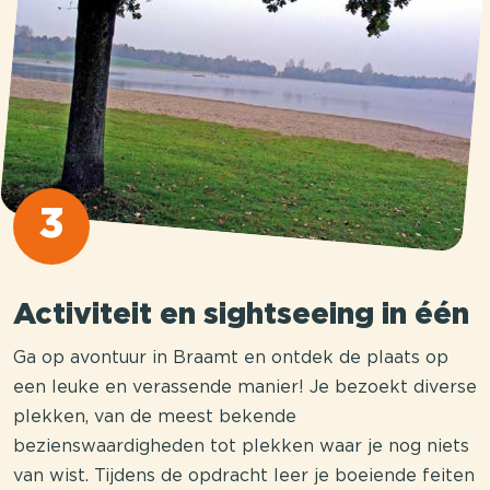
3
Activiteit en sightseeing in één
Ga op avontuur in Braamt en ontdek de plaats op
een leuke en verassende manier! Je bezoekt diverse
plekken, van de meest bekende
bezienswaardigheden tot plekken waar je nog niets
van wist. Tijdens de opdracht leer je boeiende feiten