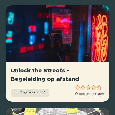
Unlock the Streets -
Begeleiding op afstand
Ongeveer
2 uur
0 beoordelingen