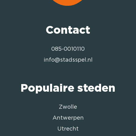
Contact
085-0010110
info@stadsspel.nl
Populaire steden
Zwolle
Antwerpen
Utrecht