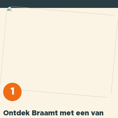
1
Ontdek Braamt met een van