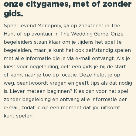
onze citygames, met of zonder
gids.
Speel levend Monopoly, ga op zoektocht in The
Hunt of op avontuur in The Wedding Game. Onze
begeleiders staan klaar om je tijdens het spel te
begeleiden, maar je kunt het ook zelfstandig spelen
met alle informatie die je via e-mail ontvangt. Als je
kiest voor begeleiding, belt een gids je bij de start
of komt naar je toe op locatie. Deze helpt je op
weg, beantwoordt vragen en geeft tips als dat nodig
is. Liever meteen beginnen? Kies dan voor het spel
zonder begeleiding en ontvang alle informatie per
e-mail, zodat je op een moment dat jou uitkomt
kunt spelen.