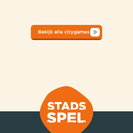
Bekijk alle citygames