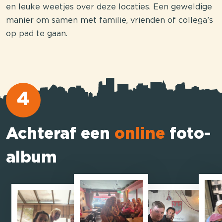
en leuke weetjes over deze locaties. Een geweldige
manier om samen met familie, vrienden of collega’s
op pad te gaan.
4
Achteraf een
online
foto-
album