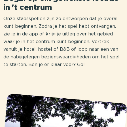
in 't centrum
Onze stadsspellen zijn zo ontworpen dat je overal
kunt beginnen. Zodra je het spel hebt ontvangen,
zie je in de app of krijg je uitleg over het gebied
waar je in het centrum kunt beginnen. Vertrek
vanuit je hotel, hostel of B&B of loop naar een van
de nabijgelegen bezienswaardigheden om het spel
te starten. Ben je er klaar voor? Go!