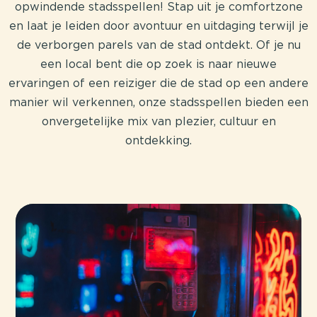
opwindende stadsspellen! Stap uit je comfortzone
en laat je leiden door avontuur en uitdaging terwijl je
de verborgen parels van de stad ontdekt. Of je nu
een local bent die op zoek is naar nieuwe
ervaringen of een reiziger die de stad op een andere
manier wil verkennen, onze stadsspellen bieden een
onvergetelijke mix van plezier, cultuur en
ontdekking.