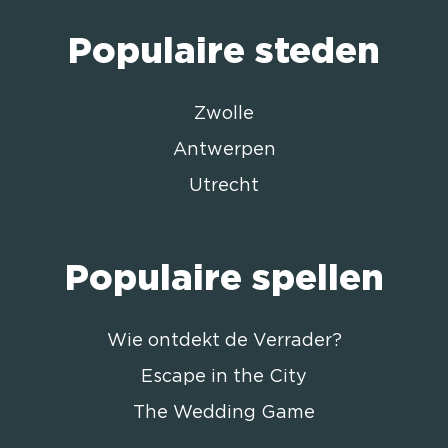
Populaire steden
Zwolle
Antwerpen
Utrecht
Populaire spellen
Wie ontdekt de Verrader?
Escape in the City
The Wedding Game