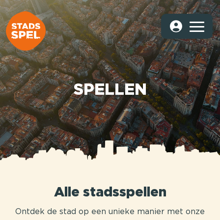
SPELLEN
Alle stadsspellen
Ontdek de stad op een unieke manier met onze