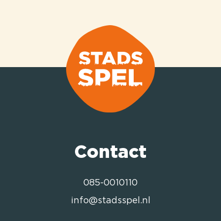
Contact
085-0010110
info@stadsspel.nl