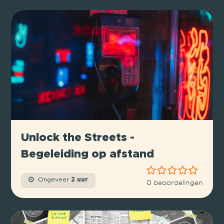
Unlock the Streets -
Begeleiding op afstand
Ongeveer
2 uur
0 beoordelingen