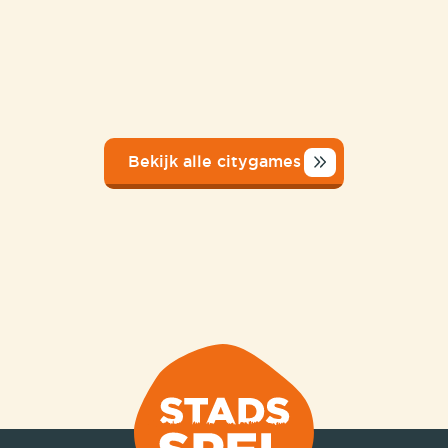
Bekijk alle citygames