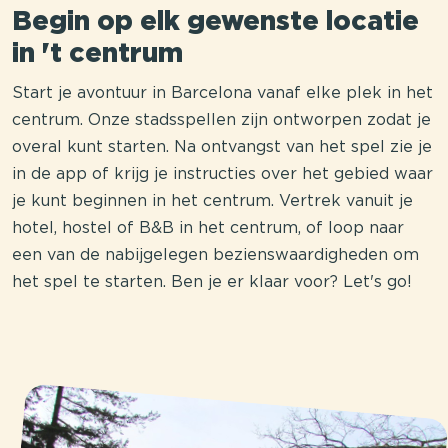
Begin op elk gewenste locatie
in 't centrum
Start je avontuur in Barcelona vanaf elke plek in het
centrum. Onze stadsspellen zijn ontworpen zodat je
overal kunt starten. Na ontvangst van het spel zie je
in de app of krijg je instructies over het gebied waar
je kunt beginnen in het centrum. Vertrek vanuit je
hotel, hostel of B&B in het centrum, of loop naar
een van de nabijgelegen bezienswaardigheden om
het spel te starten. Ben je er klaar voor? Let's go!