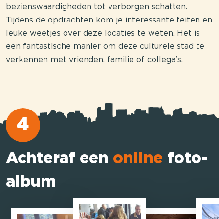
bezienswaardigheden tot verborgen schatten.
Tijdens de opdrachten kom je interessante feiten en
leuke weetjes over deze locaties te weten. Het is
een fantastische manier om deze culturele stad te
verkennen met vrienden, familie of collega's.
4
Achteraf een
online
foto-
album