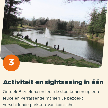
3
Activiteit en sightseeing in één
Ontdek Barcelona en leer de stad kennen op een
leuke en verrassende manier! Je bezoekt
verschillende plekken, van iconische