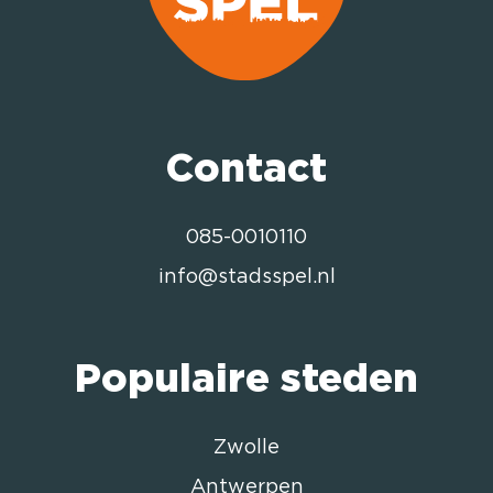
Contact
085-0010110
info@stadsspel.nl
Populaire steden
Zwolle
Antwerpen