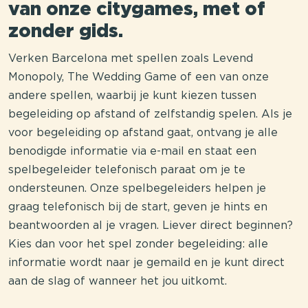
van onze citygames, met of
zonder gids.
Verken Barcelona met spellen zoals Levend
Monopoly, The Wedding Game of een van onze
andere spellen, waarbij je kunt kiezen tussen
begeleiding op afstand of zelfstandig spelen. Als je
voor begeleiding op afstand gaat, ontvang je alle
benodigde informatie via e-mail en staat een
spelbegeleider telefonisch paraat om je te
ondersteunen. Onze spelbegeleiders helpen je
graag telefonisch bij de start, geven je hints en
beantwoorden al je vragen. Liever direct beginnen?
Kies dan voor het spel zonder begeleiding: alle
informatie wordt naar je gemaild en je kunt direct
aan de slag of wanneer het jou uitkomt.