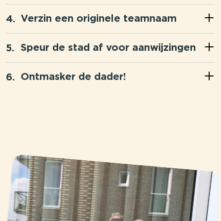
Verzin een originele teamnaam
Speur de stad af voor aanwijzingen
Ontmasker de dader!