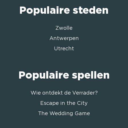
Populaire steden
Zwolle
Antwerpen
Utrecht
Populaire spellen
Wie ontdekt de Verrader?
Escape in the City
The Wedding Game