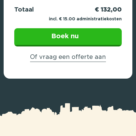
Totaal
€ 132,00
incl. € 15.00 administratiekosten
Boek nu
Of vraag een offerte aan