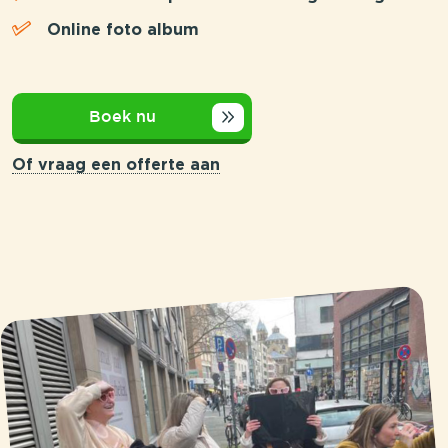
Online foto album
Boek nu
Of vraag een offerte aan