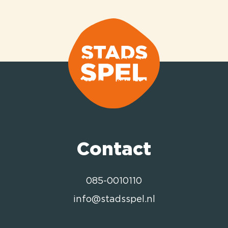
Contact
085-0010110
info@stadsspel.nl