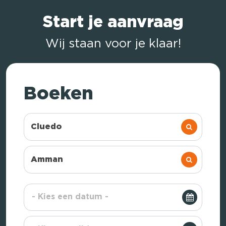
Start je aanvraag
Wij staan voor je klaar!
Boeken
Cluedo
Amman