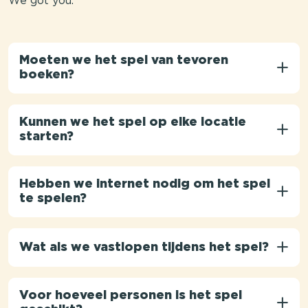
We got you.
Moeten we het spel van tevoren
boeken?
Kunnen we het spel op elke locatie
starten?
Hebben we internet nodig om het spel
te spelen?
Wat als we vastlopen tijdens het spel?
Voor hoeveel personen is het spel