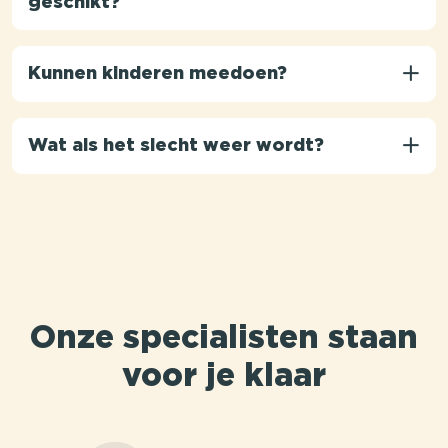
geschikt?
Kunnen kinderen meedoen?
Wat als het slecht weer wordt?
Onze specialisten staan
voor je klaar