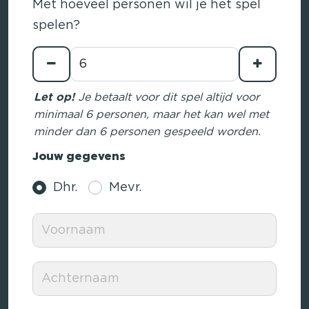
Met hoeveel personen wil je het spel
spelen?
Let op!
Je betaalt voor dit spel altijd voor
minimaal 6 personen, maar het kan wel met
minder dan 6 personen gespeeld worden.
Jouw gegevens
Dhr.
Mevr.