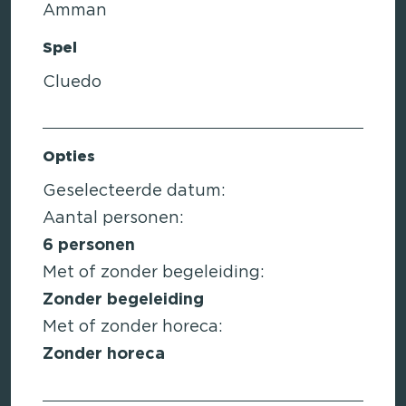
Amman
Spel
Cluedo
Opties
Geselecteerde datum:
Aantal personen:
6
personen
Met of zonder begeleiding:
Zonder begeleiding
Met of zonder horeca:
Zonder horeca