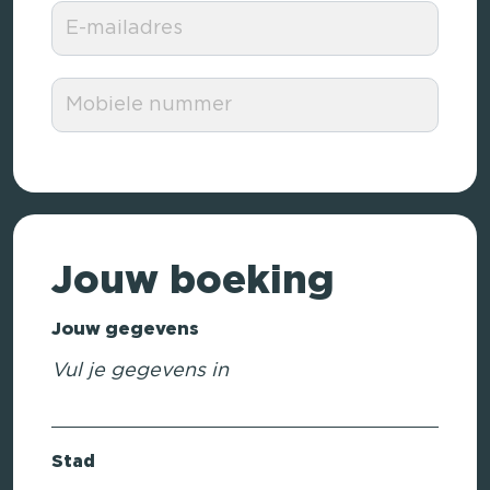
Jouw boeking
Jouw gegevens
Vul je gegevens in
Stad