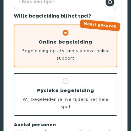
Wil je begeleiding bij het spel?
Meest gekozen
Online begeleiding
Begeleiding op afstand via onze online
support
Fysieke begeleiding
Wij begeleiden je live tijdens het hele
spel
Aantal personen