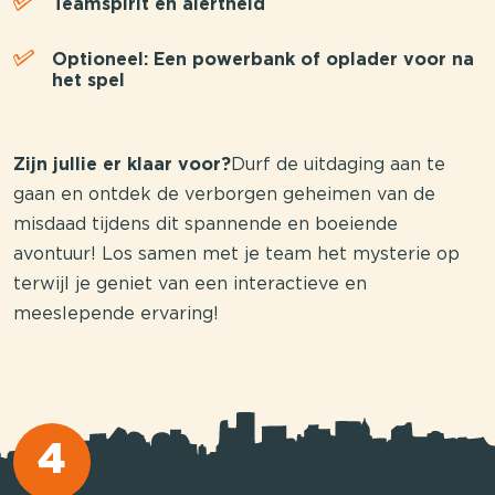
Teamspirit en alertheid
Optioneel: Een powerbank of oplader voor na
het spel
Zijn jullie er klaar voor?
Durf de uitdaging aan te
gaan en ontdek de verborgen geheimen van de
misdaad tijdens dit spannende en boeiende
avontuur! Los samen met je team het mysterie op
terwijl je geniet van een interactieve en
meeslepende ervaring!
4