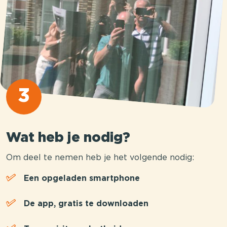
3
Wat heb je nodig?
Om deel te nemen heb je het volgende nodig:
Een opgeladen smartphone
De app, gratis te downloaden