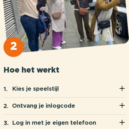
2
Hoe het werkt
Kies je speelstijl
Ontvang je inlogcode
Log in met je eigen telefoon