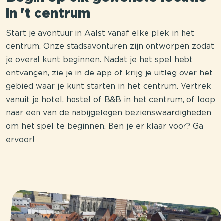
in 't centrum
Start je avontuur in Aalst vanaf elke plek in het
centrum. Onze stadsavonturen zijn ontworpen zodat
je overal kunt beginnen. Nadat je het spel hebt
ontvangen, zie je in de app of krijg je uitleg over het
gebied waar je kunt starten in het centrum. Vertrek
vanuit je hotel, hostel of B&B in het centrum, of loop
naar een van de nabijgelegen bezienswaardigheden
om het spel te beginnen. Ben je er klaar voor? Ga
ervoor!