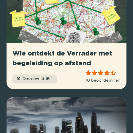
Wie ontdekt de Verrader met
begeleiding op afstand
Ongeveer
2 uur
10 beoordelingen