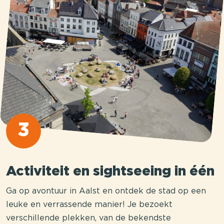
3
Activiteit en sightseeing in één
Ga op avontuur in Aalst en ontdek de stad op een
leuke en verrassende manier! Je bezoekt
verschillende plekken, van de bekendste