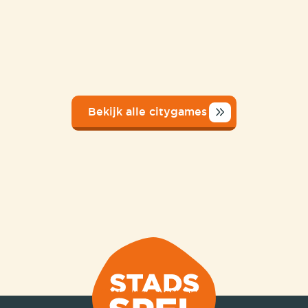
Bekijk alle citygames