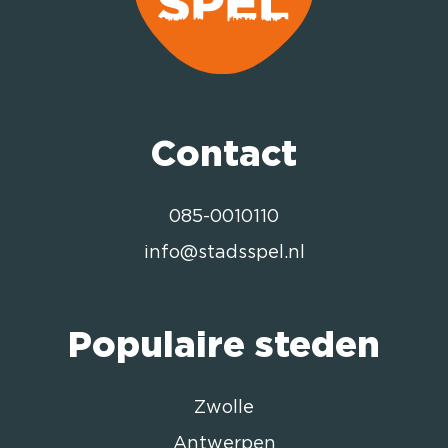
Contact
085-0010110
info@stadsspel.nl
Populaire steden
Zwolle
Antwerpen