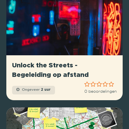
Unlock the Streets -
Begeleiding op afstand
Ongeveer
2 uur
0 beoordelingen