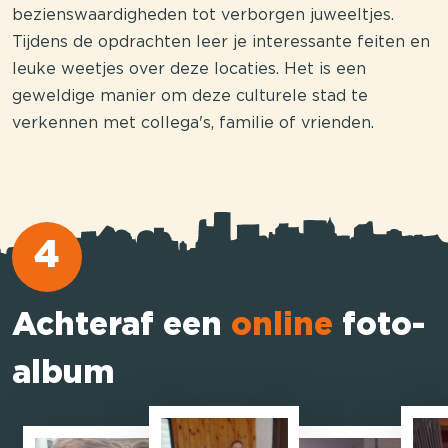
bezienswaardigheden tot verborgen juweeltjes.
Tijdens de opdrachten leer je interessante feiten en
leuke weetjes over deze locaties. Het is een
geweldige manier om deze culturele stad te
verkennen met collega's, familie of vrienden.
4
Achteraf een
online
foto-
album