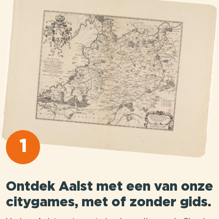
1
Ontdek Aalst met een van onze
citygames, met of zonder gids.