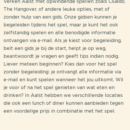
Verken Aalst met opwindende spellen zoals Cluedo,
The Hangover, of andere leuke opties, met of
zonder hulp van een gids. Onze gidsen kunnen je
begeleiden tijdens het spel, maar je kunt het ook
zelfstandig spelen en alle benodigde informatie
ontvangen via e-mail. Als je kiest voor begeleiding,
belt een gids je bij de start, helpt je op weg,
beantwoordt je vragen en geeft tips indien nodig.
Liever meteen beginnen? Kies dan voor het spel
zonder begeleiding: je ontvangt alle informatie via
e-mail en kunt spelen wanneer het jou uitkomt. Wil
je voor of na het spel genieten van wat eten en
drinken? In Aalst hebben we verschillende locaties
die ook een lunch of diner kunnen aanbieden tegen
een voordelige prijs in combinatie met het spel.