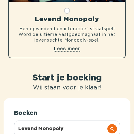
Levend Monopoly
Een opwindend en interactief straatspel!
Word de ultieme vastgoedmagnaat in het
levensechte Monopoly-spel.
Lees meer
Start je boeking
Wij staan voor je klaar!
Boeken
Levend Monopoly