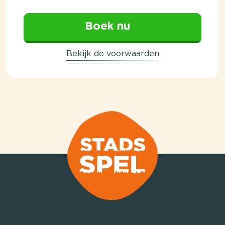
Boek nu
Bekijk de voorwaarden