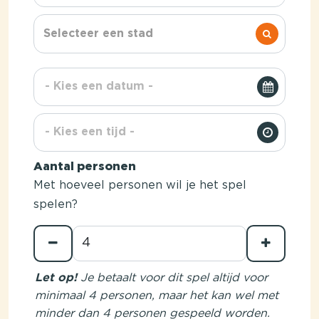
Selecteer een stad
Aantal personen
Met hoeveel personen wil je het spel
spelen?
Let op!
Je betaalt voor dit spel altijd voor
minimaal 4 personen, maar het kan wel met
minder dan 4 personen gespeeld worden.