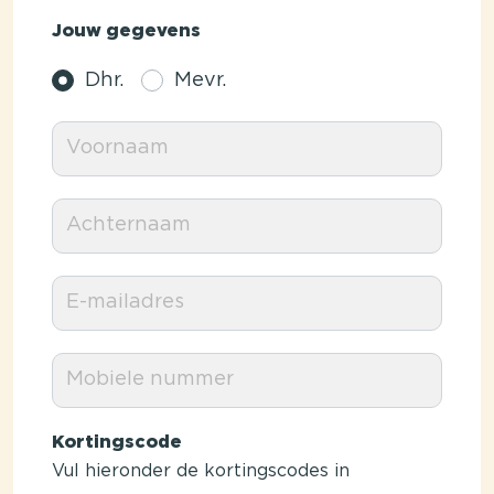
Jouw gegevens
Dhr.
Mevr.
Kortingscode
Vul hieronder de kortingscodes in