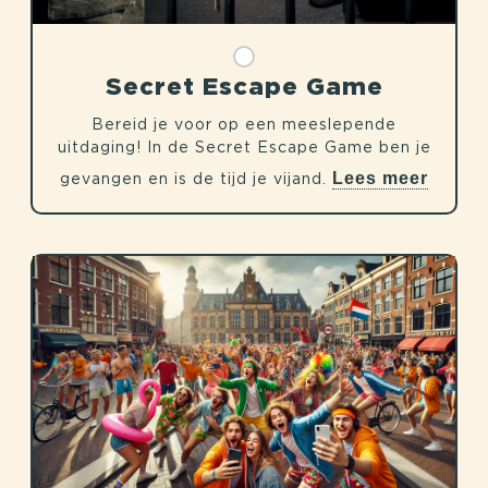
Secret Escape Game
Bereid je voor op een meeslepende
uitdaging! In de Secret Escape Game ben je
Lees meer
gevangen en is de tijd je vijand.