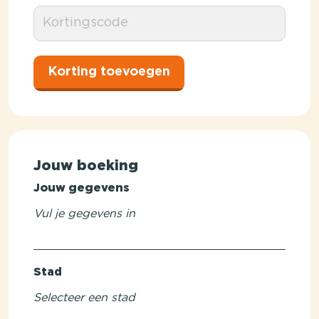
Korting toevoegen
Jouw boeking
Jouw gegevens
Vul je gegevens in
Stad
Selecteer een stad