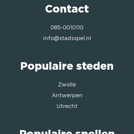
Contact
085-0010110
info@stadsspel.nl
Populaire steden
Zwolle
Antwerpen
Utrecht