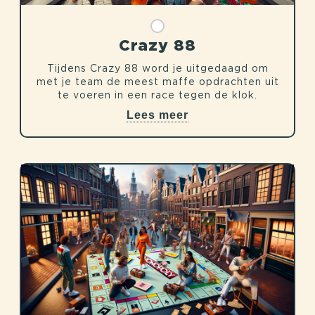
Crazy 88
Tijdens Crazy 88 word je uitgedaagd om
met je team de meest maffe opdrachten uit
te voeren in een race tegen de klok.
Lees meer