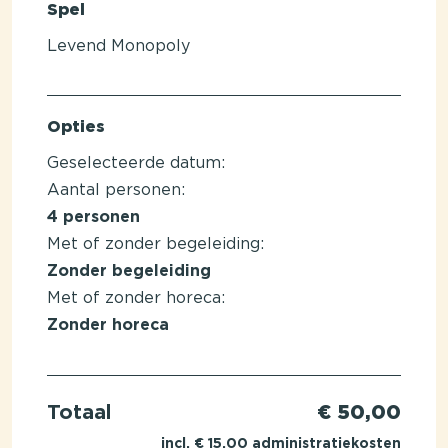
Spel
Levend Monopoly
Opties
Geselecteerde datum:
Aantal personen:
4
personen
Met of zonder begeleiding:
Zonder begeleiding
Met of zonder horeca:
Zonder horeca
Totaal
€ 50,00
incl. € 15.00 administratiekosten