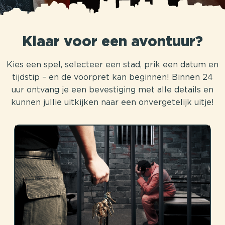
Klaar voor een avontuur?
Kies een spel, selecteer een stad, prik een datum en
tijdstip – en de voorpret kan beginnen! Binnen 24
uur ontvang je een bevestiging met alle details en
kunnen jullie uitkijken naar een onvergetelijk uitje!